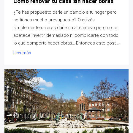
Cómo renovar tu casa sin hacer obras
¿Te has propuesto darle un cambio a tu hogar pero
no tienes mucho presupuesto? O quizás
simplemente quieres darle un aire nuevo pero no te
apetece invertir demasiado ni complicarte con todo
lo que comporta hacer obras… Entonces este post ...
Leer más