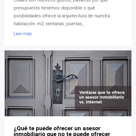
presupuesto tenemos disponible o qué
posibilidades ofrece la arquitectura de nuestra
habitación: m2, ventanas, puertas, ...
Leer más
¿Qué te puede ofrecer un asesor
inmobiliario que no te puede ofrecer