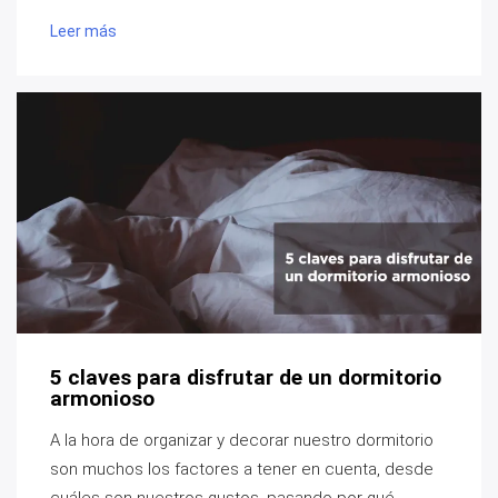
Leer más
5 claves para disfrutar de un dormitorio
armonioso
A la hora de organizar y decorar nuestro dormitorio
son muchos los factores a tener en cuenta, desde
cuáles son nuestros gustos, pasando por qué