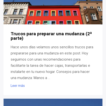
Trucos para preparar una mudanza (2ª
parte)
Hace unos días veíamos unos sencillos trucos para
prepararse para una mudanza en este post. Hoy
seguimos con unas recomendaciones para
facilitarte la tarea de hacer cajas, transportarlas e
instalarte en tu nuevo hogar. Consejos para hacer
una mudanza: Manos a ...
Leer más