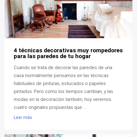
4 técnicas decorativas muy rompedores
para las paredes de tu hogar
Cuando se trata de decorar las paredes de una
casa normalmente pensamos en las técnicas
habituales de pinturas, estucados o papeles
pintados. Pero como los tiempos cambian, y las
modas en la decoración también, hoy veremos
cuatro originales propuestas que ...
Leer más