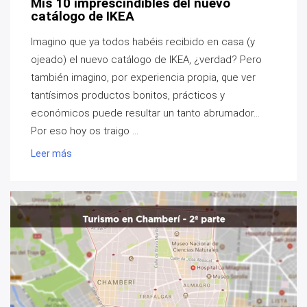
Mis 10 imprescindibles del nuevo
catálogo de IKEA
Imagino que ya todos habéis recibido en casa (y
ojeado) el nuevo catálogo de IKEA, ¿verdad? Pero
también imagino, por experiencia propia, que ver
tantísimos productos bonitos, prácticos y
económicos puede resultar un tanto abrumador...
Por eso hoy os traigo ...
Leer más