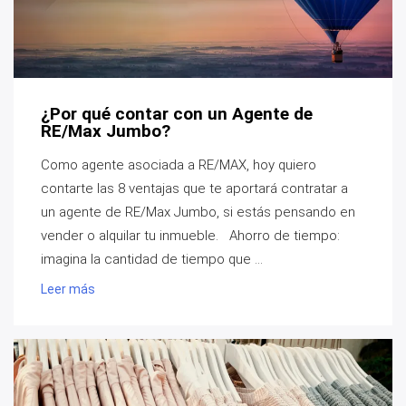
¿Por qué contar con un Agente de
RE/Max Jumbo?
Como agente asociada a RE/MAX, hoy quiero
contarte las 8 ventajas que te aportará contratar a
un agente de RE/Max Jumbo, si estás pensando en
vender o alquilar tu inmueble. Ahorro de tiempo:
imagina la cantidad de tiempo que ...
Leer más