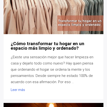
¿Cómo transformar tu hogar en un
espacio más limpio y ordenado?
¿Existe una sensación mejor que hacer limpieza en
casa y dejarlo todo como nuevo? Hay quien piensa
que ordenando el hogar se ordena la mente y los
pensamientos. Desde siempre he estado 100% de
acuerdo con esa afirmación. Por eso ...
Leer más