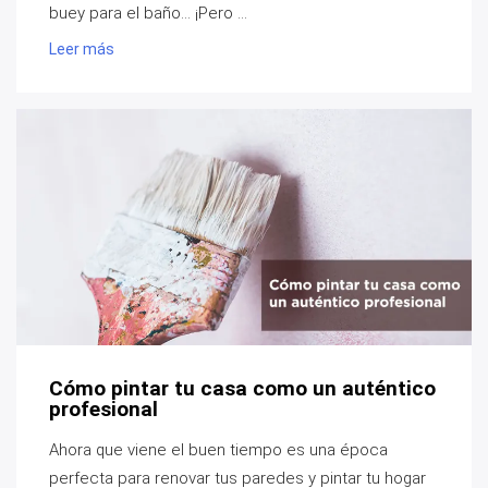
buey para el baño... ¡Pero ...
Leer más
Cómo pintar tu casa como un auténtico
profesional
Ahora que viene el buen tiempo es una época
perfecta para renovar tus paredes y pintar tu hogar