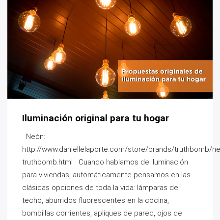
Iluminación original para tu hogar
Neón:
http://www.daniellelaporte.com/store/brands/truthbomb/n
truthbomb.html Cuando hablamos de iluminación
para viviendas, automáticamente pensamos en las
clásicas opciones de toda la vida: lámparas de
techo, aburridos fluorescentes en la cocina,
bombillas corrientes, apliques de pared, ojos de