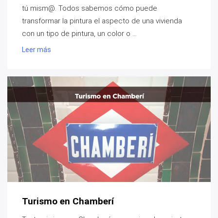
tú mism@. Todos sabemos cómo puede
transformar la pintura el aspecto de una vivienda
con un tipo de pintura, un color o ...
Leer más
Turismo en Chamberí