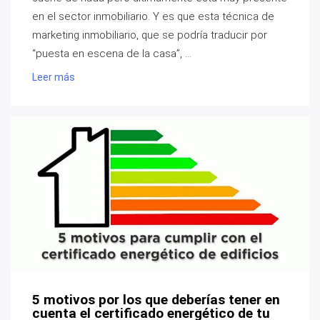
en el sector inmobiliario. Y es que esta técnica de
marketing inmobiliario, que se podría traducir por
“puesta en escena de la casa”, ...
Leer más
5 motivos por los que deberías tener en
cuenta el certificado energético de tu