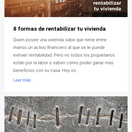
8 formas de rentabilizar tu vivienda
Quien posee una vivienda sabe que tiene entre
manos un activo financiero al que se le puede
extraer rentabilidad. Pero no todos los propietarios
están por la labor o saben cómo poder ganar más
beneficios con su casa. Hoy os ...
Leer más