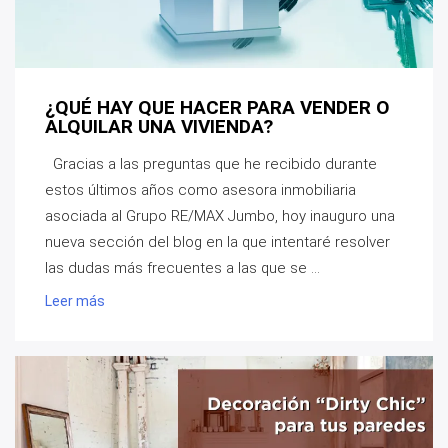
¿QUÉ HAY QUE HACER PARA VENDER O
ALQUILAR UNA VIVIENDA?
Gracias a las preguntas que he recibido durante
estos últimos años como asesora inmobiliaria
asociada al Grupo RE/MAX Jumbo, hoy inauguro una
nueva sección del blog en la que intentaré resolver
las dudas más frecuentes a las que se ...
Leer más