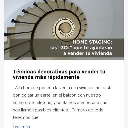
Técnicas decorativas para vender tu
vivienda más rápidamente
A la hora de poner a la venta una vivienda no basta
con colgar un cartel en el balcón con nuestro
número de teléfono, y sentarnos a esperar a que
nos llamen posibles clientes... Primero de todo
tenemos que ...
Leer más