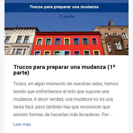
Trucos para preparar una mudanza (1ª
parte)
Todos, en algún momento de nuestras vidas, hemos
tenido que enfrentarnos al reto que supone una
mudanza. A decir verdad, una mudanza no es una
tarea fácil, pero también hay que reconocer que
existen formas de hacerlas más llevaderas. Por ...
Leer más