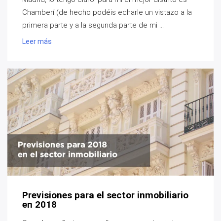
Chamberí (de hecho podéis echarle un vistazo a la
primera parte y a la segunda parte de mi ...
Leer más
Previsiones para el sector inmobiliario
en 2018