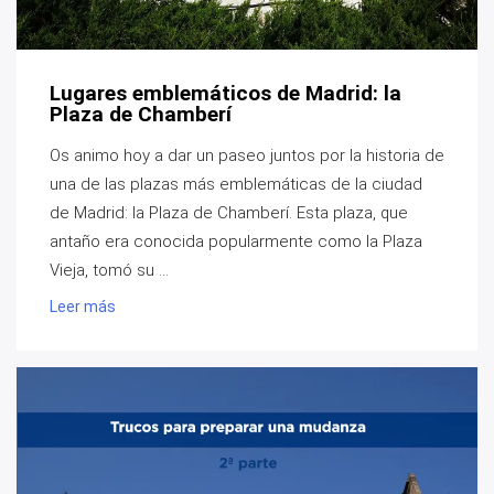
Lugares emblemáticos de Madrid: la
Plaza de Chamberí
Os animo hoy a dar un paseo juntos por la historia de
una de las plazas más emblemáticas de la ciudad
de Madrid: la Plaza de Chamberí. Esta plaza, que
antaño era conocida popularmente como la Plaza
Vieja, tomó su ...
Leer más