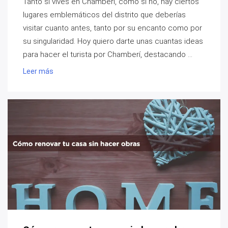
Tanto si vives en Chamberí, como si no, hay ciertos
lugares emblemáticos del distrito que deberías
visitar cuanto antes, tanto por su encanto como por
su singularidad. Hoy quiero darte unas cuantas ideas
para hacer el turista por Chamberí, destacando ...
Leer más