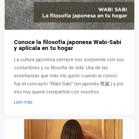
Conoce la filosofía japonesa Wabi-Sabi
y aplícala en tu hogar
La cultura japonesa siempre nos sorprende con sus
costumbres y su filosofía de vida. Una de las
enseñanzas que más me gustó cuando la conocí
fue el concepto “Wabi-Sabi” (en japonés 侘寂,) y por
eso hoy quería compartirla con vosotros. ...
Leer más