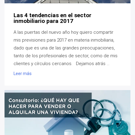
Las 4 tendencias en el sector
inmobiliario para 2017
A las puertas del nuevo año hoy quiero compartir
mis previsiones para 2017 en materia inmobiliaria,
dado que es una de las grandes preocupaciones,
tanto de los profesionales de sector, como de mis
clientes y círculos cercanos. Dejamos atrás ...
Leer más