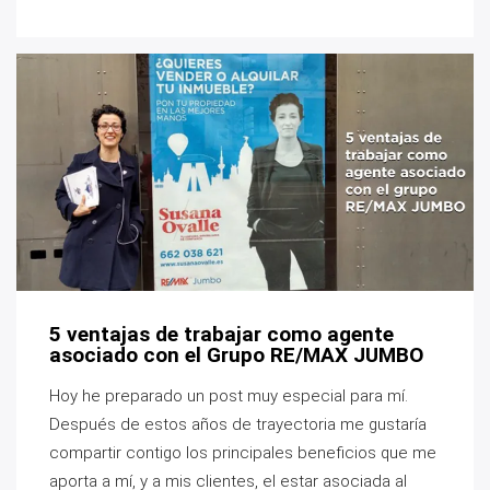
5 ventajas de trabajar como agente
asociado con el Grupo RE/MAX JUMBO
Hoy he preparado un post muy especial para mí.
Después de estos años de trayectoria me gustaría
compartir contigo los principales beneficios que me
aporta a mí, y a mis clientes, el estar asociada al