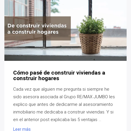
Cómo pasé de construir viviendas a
construir hogares
Cada vez que alguien me pregunta si siempre he
sido asesora asociada al Grupo RE/MAX JUMBO les
explico que antes de dedicarme al asesoramiento
inmobiliario me dedicaba a construir viviendas. Y si
en el anterior post explicaba las 5 ventajas ...
Leer más