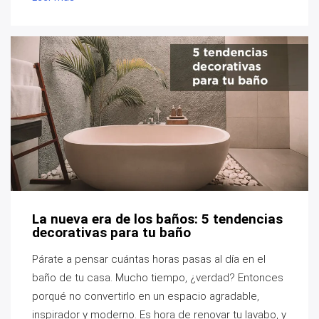
La nueva era de los baños: 5 tendencias
decorativas para tu baño
Párate a pensar cuántas horas pasas al día en el
baño de tu casa. Mucho tiempo, ¿verdad? Entonces
porqué no convertirlo en un espacio agradable,
inspirador y moderno. Es hora de renovar tu lavabo, y