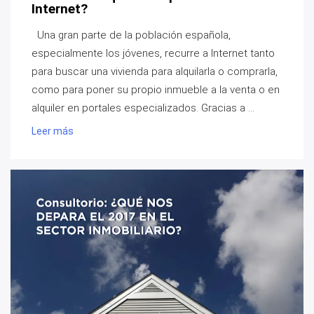
Internet?
Una gran parte de la población española,
especialmente los jóvenes, recurre a Internet tanto
para buscar una vivienda para alquilarla o comprarla,
como para poner su propio inmueble a la venta o en
alquiler en portales especializados. Gracias a ...
Leer más