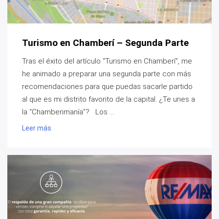
Turismo en Chamberí – Segunda Parte
Tras el éxito del artículo “Turismo en Chamberí”, me
he animado a preparar una segunda parte con más
recomendaciones para que puedas sacarle partido
al que es mi distrito favorito de la capital. ¿Te unes a
la “Chamberimanía”? Los ...
Leer más