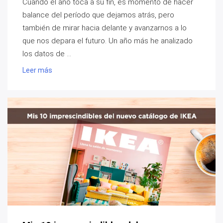
Cuando el año toca a su fin, es momento de hacer
balance del período que dejamos atrás, pero
también de mirar hacia delante y avanzarnos a lo
que nos depara el futuro. Un año más he analizado
los datos de ...
Leer más