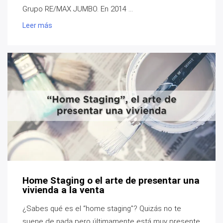
Grupo RE/MAX JUMBO. En 2014 ...
Leer más
Home Staging o el arte de presentar una
vivienda a la venta
¿Sabes qué es el “home staging”? Quizás no te
suene de nada pero últimamente está muy presente