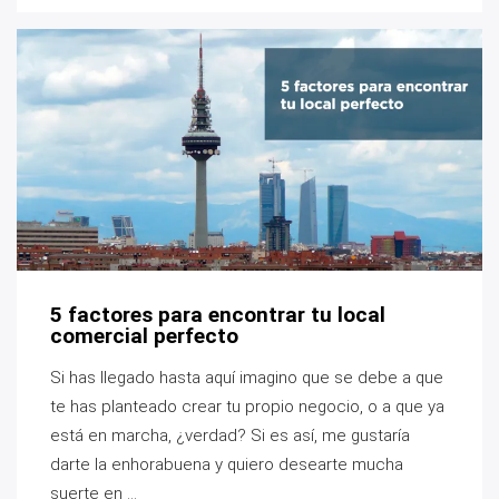
5 factores para encontrar tu local
comercial perfecto
Si has llegado hasta aquí imagino que se debe a que
te has planteado crear tu propio negocio, o a que ya
está en marcha, ¿verdad? Si es así, me gustaría
darte la enhorabuena y quiero desearte mucha
suerte en ...