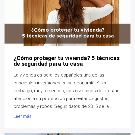
¿Cómo proteger tu vivienda? 5 técnicas
de seguridad para tu casa
La vivienda es para los españoles una de las
principales inversiones en su economía. Y sin
embargo, muy a menudo, nos olvidamos de prestar
atención a su protección para evitar disgustos,
problemas y robos. Según datos de 2015 de la ...
Leer más