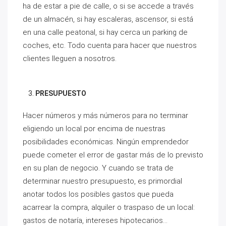
ha de estar a pie de calle, o si se accede a través
de un almacén, si hay escaleras, ascensor, si está
en una calle peatonal, si hay cerca un parking de
coches, etc. Todo cuenta para hacer que nuestros
clientes lleguen a nosotros.
PRESUPUESTO
Hacer números y más números para no terminar
eligiendo un local por encima de nuestras
posibilidades económicas. Ningún emprendedor
puede cometer el error de gastar más de lo previsto
en su plan de negocio. Y cuando se trata de
determinar nuestro presupuesto, es primordial
anotar todos los posibles gastos que pueda
acarrear la compra, alquiler o traspaso de un local:
gastos de notaría, intereses hipotecarios…