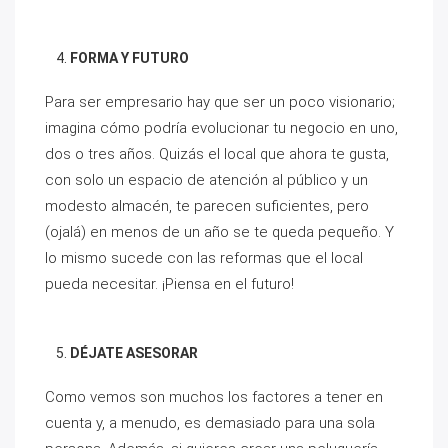
FORMA Y FUTURO
Para ser empresario hay que ser un poco visionario;
imagina cómo podría evolucionar tu negocio en uno,
dos o tres años. Quizás el local que ahora te gusta,
con solo un espacio de atención al público y un
modesto almacén, te parecen suficientes, pero
(ojalá) en menos de un año se te queda pequeño. Y
lo mismo sucede con las reformas que el local
pueda necesitar. ¡Piensa en el futuro!
DÉJATE ASESORAR
Como vemos son muchos los factores a tener en
cuenta y, a menudo, es demasiado para una sola