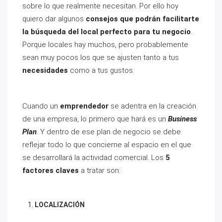
sobre lo que realmente necesitan. Por ello hoy
quiero dar algunos
consejos que podrán facilitarte
la búsqueda del local perfecto para tu negocio
.
Porque locales hay muchos, pero probablemente
sean muy pocos los que se ajusten tanto a tus
necesidades
como a tus gustos.
Cuando un
emprendedor
se adentra en la creación
de una empresa, lo primero que hará es un
Business
Plan
. Y dentro de ese plan de negocio se debe
reflejar todo lo que concierne al espacio en el que
se desarrollará la actividad comercial. Los
5
factores claves
a tratar son:
LOCALIZACIÓN