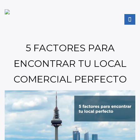
5 FACTORES PARA
ENCONTRAR TU LOCAL
COMERCIAL PERFECTO