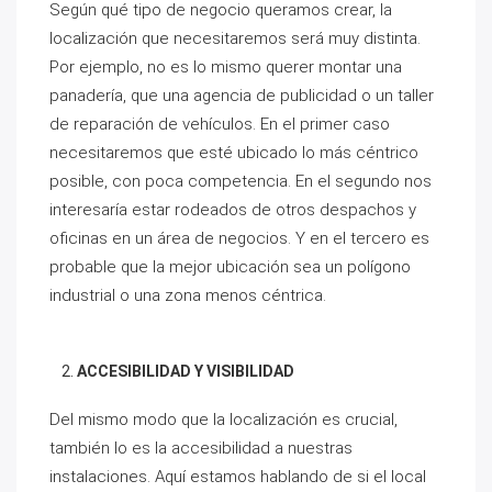
Según qué tipo de negocio queramos crear, la
localización que necesitaremos será muy distinta.
Por ejemplo, no es lo mismo querer montar una
panadería, que una agencia de publicidad o un taller
de reparación de vehículos. En el primer caso
necesitaremos que esté ubicado lo más céntrico
posible, con poca competencia. En el segundo nos
interesaría estar rodeados de otros despachos y
oficinas en un área de negocios. Y en el tercero es
probable que la mejor ubicación sea un polígono
industrial o una zona menos céntrica.
ACCESIBILIDAD Y VISIBILIDAD
Del mismo modo que la localización es crucial,
también lo es la accesibilidad a nuestras
instalaciones. Aquí estamos hablando de si el local