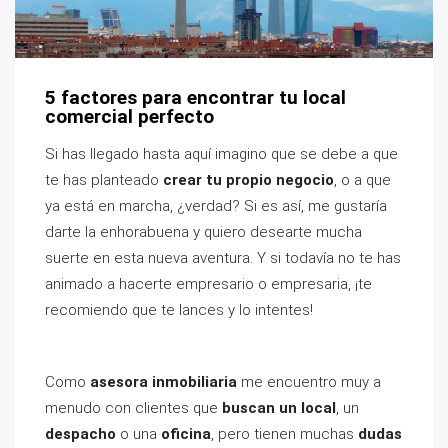
5 factores para encontrar tu local
comercial perfecto
Si has llegado hasta aquí imagino que se debe a que
te has planteado
crear tu propio negocio
, o a que
ya está en marcha, ¿verdad? Si es así, me gustaría
darte la enhorabuena y quiero desearte mucha
suerte en esta nueva aventura. Y si todavía no te has
animado a hacerte empresario o empresaria, ¡te
recomiendo que te lances y lo intentes!
Como
asesora inmobiliaria
me encuentro muy a
menudo con clientes que
buscan un local
, un
despacho
o una
oficina
, pero tienen muchas
dudas