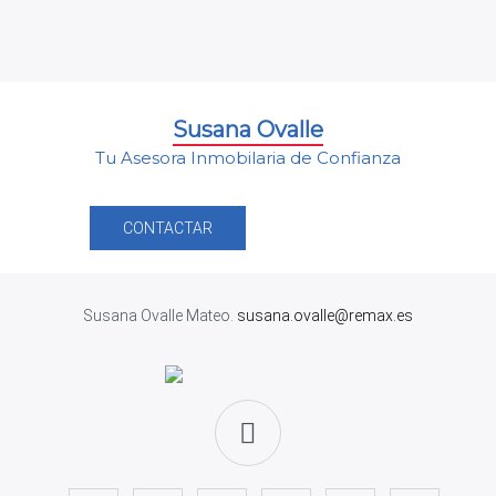
Susana Ovalle
Tu Asesora Inmobilaria de Confianza
CONTACTAR
Susana Ovalle Mateo.
susana.ovalle@remax.es