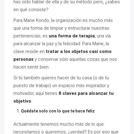
has oído hablar de ella y de su método pero, ¿sabes
en qué consiste?
Para Marie Kondo, la organización es mucho más
que una forma de limpiar y estructurar nuestras
pertenencias; es
una forma de terapia
, una vía
para alcanzar la paz y la felicidad. Para Marie, la
clave reside en
tratar a los objetos casi como
personas
y conservar sólo aquellas cosas que nos
hacen sentir bien.
Si tú también quieres hacer de tu casa (o de tu
puesto de trabajo) un espacio más inspirador y
motivador, aquí tienes
8 claves para alcanzar tu
objetivo
:
Quédate solo con lo que te hace feliz
Actualmente tenemos mucho más de lo que
necesitamos o queremos, ¿verdad? Es por eso que