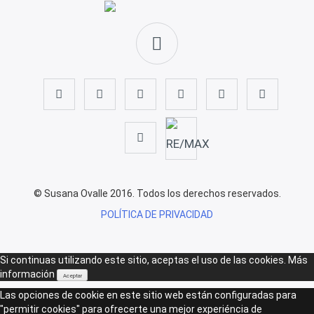
© Susana Ovalle 2016. Todos los derechos reservados.
POLÍTICA DE PRIVACIDAD
Si continuas utilizando este sitio, aceptas el uso de las cookies.
Más
información
Aceptar
Las opciones de cookie en este sitio web están configuradas para
"permitir cookies" para ofrecerte una mejor experiéncia de