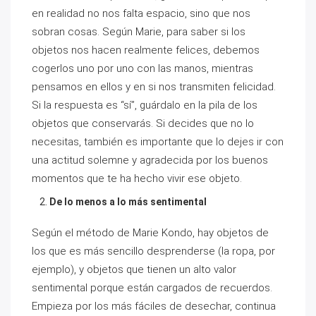
en realidad no nos falta espacio, sino que nos
sobran cosas. Según Marie, para saber si los
objetos nos hacen realmente felices, debemos
cogerlos uno por uno con las manos, mientras
pensamos en ellos y en si nos transmiten felicidad.
Si la respuesta es “sí”, guárdalo en la pila de los
objetos que conservarás. Si decides que no lo
necesitas, también es importante que lo dejes ir con
una actitud solemne y agradecida por los buenos
momentos que te ha hecho vivir ese objeto.
De lo menos a lo más sentimental
Según el método de Marie Kondo, hay objetos de
los que es más sencillo desprenderse (la ropa, por
ejemplo), y objetos que tienen un alto valor
sentimental porque están cargados de recuerdos.
Empieza por los más fáciles de desechar, continua