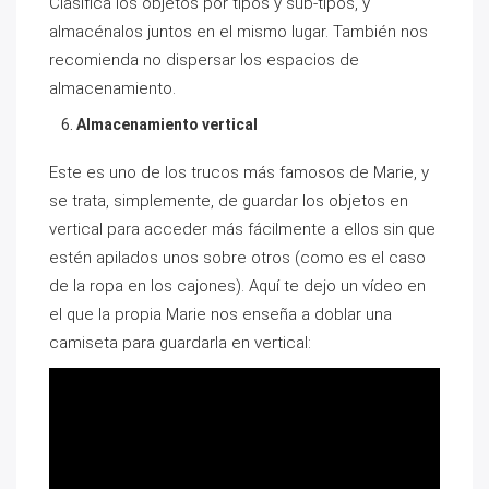
Clasifica los objetos por tipos y sub-tipos, y
almacénalos juntos en el mismo lugar. También nos
recomienda no dispersar los espacios de
almacenamiento.
Almacenamiento vertical
Este es uno de los trucos más famosos de Marie, y
se trata, simplemente, de guardar los objetos en
vertical para acceder más fácilmente a ellos sin que
estén apilados unos sobre otros (como es el caso
de la ropa en los cajones). Aquí te dejo un vídeo en
el que la propia Marie nos enseña a doblar una
camiseta para guardarla en vertical: