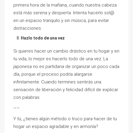
primera hora de la mañana, cuando nuestra cabeza
está más serena y despierta. Intenta hacerlo sol@
en un espacio tranquilo y sin música, para evitar
distracciones.
Hazlo todo de una vez
Si quieres hacer un cambio drástico en tu hogar y en
tu vida, lo mejor es hacerlo todo de una vez. La
japonesa no es partidaria de organizar un poco cada
día, porque el proceso podría alargarse
infinitamente. Cuando termines sentirás una
sensación de liberación y felicidad difícil de explicar
con palabras.
—–
Y tú, ¿tienes algún método o truco para hacer de tu
hogar un espacio agradable y en armonía?