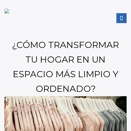
¿CÓMO TRANSFORMAR
TU HOGAR EN UN
ESPACIO MÁS LIMPIO Y
ORDENADO?