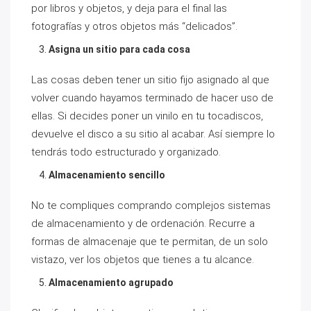
por libros y objetos, y deja para el final las
fotografías y otros objetos más “delicados”.
Asigna un sitio para cada cosa
Las cosas deben tener un sitio fijo asignado al que
volver cuando hayamos terminado de hacer uso de
ellas. Si decides poner un vinilo en tu tocadiscos,
devuelve el disco a su sitio al acabar. Así siempre lo
tendrás todo estructurado y organizado.
Almacenamiento sencillo
No te compliques comprando complejos sistemas
de almacenamiento y de ordenación. Recurre a
formas de almacenaje que te permitan, de un solo
vistazo, ver los objetos que tienes a tu alcance.
Almacenamiento agrupado