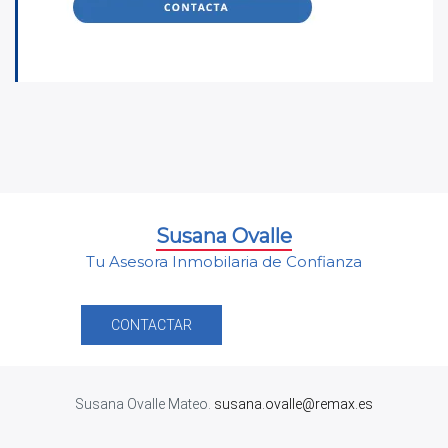
Susana Ovalle
Tu Asesora Inmobilaria de Confianza
CONTACTAR
Susana Ovalle Mateo.
susana.ovalle@remax.es