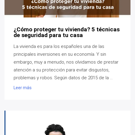
¿Cómo proteger tu vivienda? 5 técnicas
de seguridad para tu casa
La vivienda es para los españoles una de las
principales inversiones en su economía. Y sin
embargo, muy a menudo, nos olvidamos de prestar
atención a su protección para evitar disgustos,
problemas y robos. Según datos de 2015 de la ...
Leer más