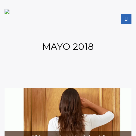
MAYO 2018