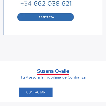
Susana Ovalle
Tu Asesora Inmobilaria de Confianza
CONTACTAR