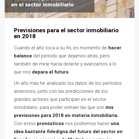
Previsiones para el sector inmobiliario
en 2018
Cuando el año toca a su fin, es momento de
hacer
balance
del período que dejamos atrás, pero
también de mirar hacia delante y avanzarnos a lo
que nos
depara el futuro
.
Un año más he analizado los datos de los períodos
anteriores, junto con las predicciones de los
grandes actores que participan en el sector
inmobiliario, para poder extraer las que son
mis
previsiones para 2018 en materia inmobiliaria.
Con estos
pronósticos
nos podremos hacer
una
idea bastante fidedigna del futuro del sector en