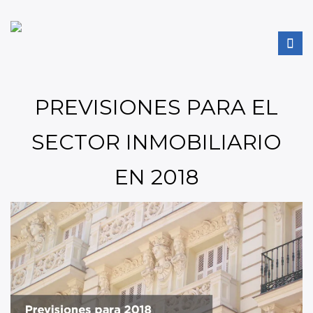
PREVISIONES PARA EL
SECTOR INMOBILIARIO
EN 2018