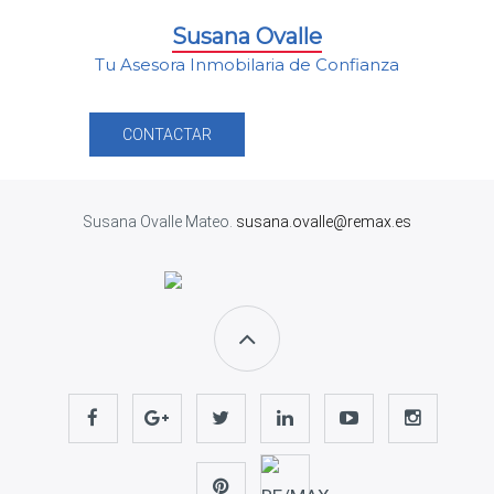
Susana Ovalle
Tu Asesora Inmobilaria de Confianza
CONTACTAR
Susana Ovalle Mateo.
susana.ovalle@remax.es