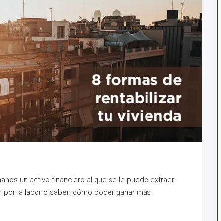
anos un activo financiero al que se le puede extraer
tán por la labor o saben cómo poder ganar más