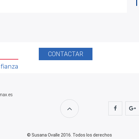
CONTACTAR
fianza
max.es
© Susana Ovalle 2016. Todos los derechos