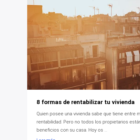
8 formas de rentabilizar tu vivienda
Quien posee una vivienda sabe que tiene entre m
rentabilidad. Pero no todos los propietarios es
beneficios con su casa. Hoy os ...