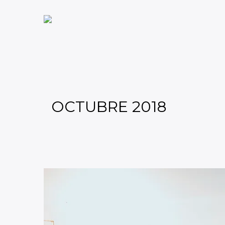
OCTUBRE 2018