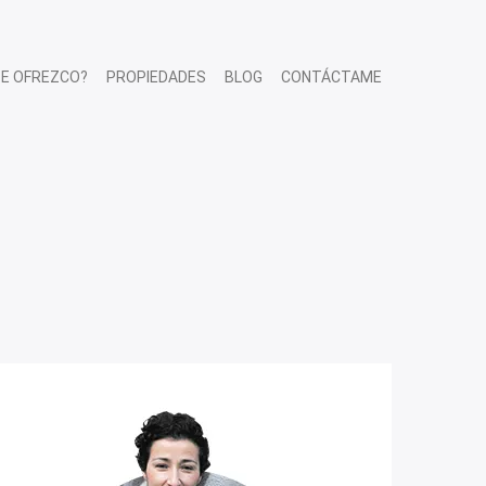
TE OFREZCO?
PROPIEDADES
BLOG
CONTÁCTAME