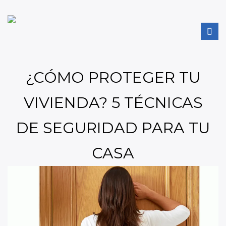
¿CÓMO PROTEGER TU
VIVIENDA? 5 TÉCNICAS
DE SEGURIDAD PARA TU
CASA