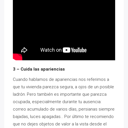
3 – Cuida las apariencias
Cuando hablamos de apariencias nos referimos a
que tu vivienda parezca segura, a ojos de un posible
ladrón. Pero también es importante que parezca
ocupada, especialmente durante tu ausencia:
correo acumulado de varios días, persianas siempre
bajadas, luces apagadas… Por último te recomiendo
que no dejes objetos de valor a la vista desde el