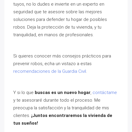
tuyos, no lo dudes e invierte en un experto en
seguridad que te asesore sobre las mejores
soluciones para defender tu hogar de posibles
robos. Deja la protección de tu vivienda, y tu
tranquilidad, en manos de profesionales.
Si quieres conocer más consejos prácticos para
prevenir robos, echa un vistazo a estas
recomendaciones de la Guardia Civil
.
Y si lo que
buscas es un nuevo hogar
,
contáctame
y te asesoraré durante todo el proceso. Me
preocupa la satisfacción y la tranquilidad de mis
clientes.
¡Juntos encontraremos la vivienda de
tus sueños!