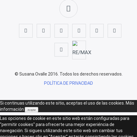
© Susana Ovalle 2016. Todos los derechos reservados.
POLÍTICA DE PRIVACIDAD
Si continuas utilizando este sitio, aceptas el uso de las cookies.
Más
información
Aceptar
Las opciones de cookie en este sitio web están configuradas para
"permitir cookies" para ofrecerte una mejor experiéncia de
navegación. Si sigues utilizando este sitio web sin cambiar tus
opciones o haces clic en "Aceptar" estarás consintiendo las cookies