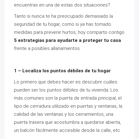
encuentras en una de estas dos situaciones?
Tanto si nunca te ha preocupado demasiado la
seguridad de tu hogar, como si ya has tomado
medidas para prevenir hurtos, hoy comparto contigo
5 estrategias para ayudarte a proteger tu casa
frente a posibles allanamientos.
1 – Localiza los puntos débiles de tu hogar
Lo primero que debes hacer es descubrir cuáles
pueden ser los puntos débiles de tu vivienda. Los
más comunes son la puerta de entrada principal, el
tipo de cerradura utilizado en puertas y ventanas, la
calidad de las ventanas y los cerramientos, una
puerta trasera que acostumbra a quedarse abierta,
un balcón fácilmente accesible desde la calle, etc.