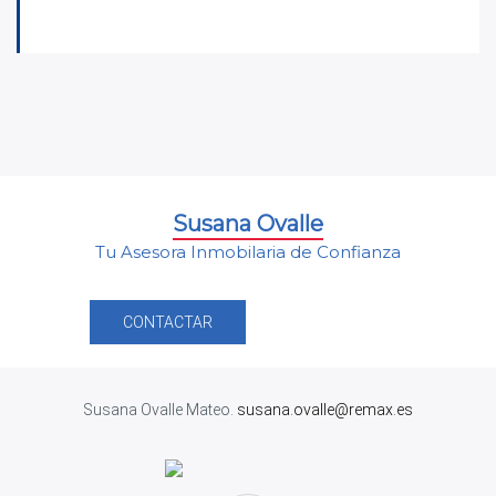
Susana Ovalle
Tu Asesora Inmobilaria de Confianza
CONTACTAR
Susana Ovalle Mateo.
susana.ovalle@remax.es