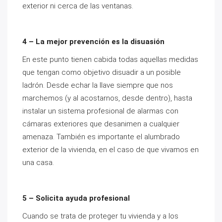
exterior ni cerca de las ventanas.
4 – La mejor prevención es la disuasión
En este punto tienen cabida todas aquellas medidas
que tengan como objetivo disuadir a un posible
ladrón. Desde echar la llave siempre que nos
marchemos (y al acostarnos, desde dentro), hasta
instalar un sistema profesional de alarmas con
cámaras exteriores que desanimen a cualquier
amenaza. También es importante el alumbrado
exterior de la vivienda, en el caso de que vivamos en
una casa.
5 – Solicita ayuda profesional
Cuando se trata de proteger tu vivienda y a los