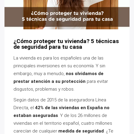
¿Cómo proteger tu vivienda? 5 técnicas
de seguridad para tu casa
La vivienda es para los españoles una de las
principales inversiones en su economía. Y sin
embargo, muy a menudo,
nos olvidamos de
prestar atención a su protección
para evitar
disgustos, problemas y robos.
Según datos de 2015 de la aseguradora Línea
Directa, el
42% de las viviendas en España no
estaban aseguradas
. Y de los 26 millones de
viviendas en el territorio español, cuatro millones
carecían de cualquier
medida de seguridad
. ¿Te