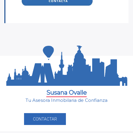
Susana Ovalle
Tu Asesora Inmobilaria de Confianza
CONTACTAR