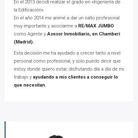
En el 2013 decidí realizar el grado en «Ingeniería de
la Edificación».
En el año 2014 me animé a dar un salto profesional
muy importante y asociarme a
RE/MAX JUMBO
como Agente y
Asesor Inmobiliario, en Chamberí
(Madrid).
Esta decisión me ha ayudado a crecer tanto a nivel
personal como profesional, y solo puedo decir que
estoy donde quiero estar, disfrutando día a día de mi
trabajo y
ayudando a mis clientes a conseguir lo
que necesitan.