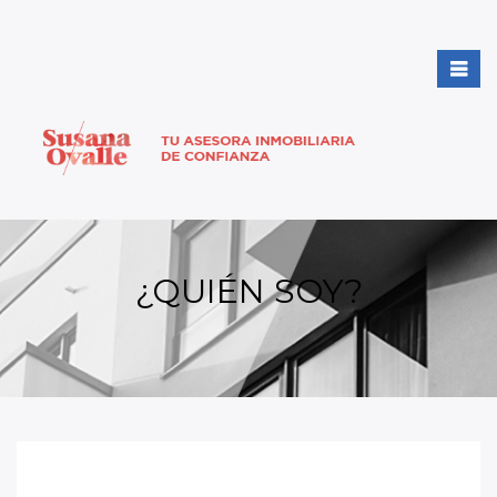
¿QUIÉN SOY?