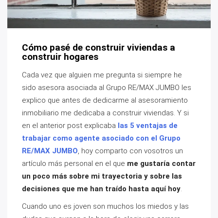
Cómo pasé de construir viviendas a
construir hogares
Cada vez que alguien me pregunta si siempre he
sido asesora asociada al Grupo RE/MAX JUMBO les
explico que antes de dedicarme al asesoramiento
inmobiliario me dedicaba a construir viviendas. Y si
en el anterior post explicaba
las 5 ventajas de
trabajar como agente asociado con el Grupo
RE/MAX JUMBO
, hoy comparto con vosotros un
artículo más personal en el que
me gustaría contar
un poco más sobre mi trayectoria y sobre las
decisiones que me han traído hasta aquí hoy
.
Cuando uno es joven son muchos los miedos y las