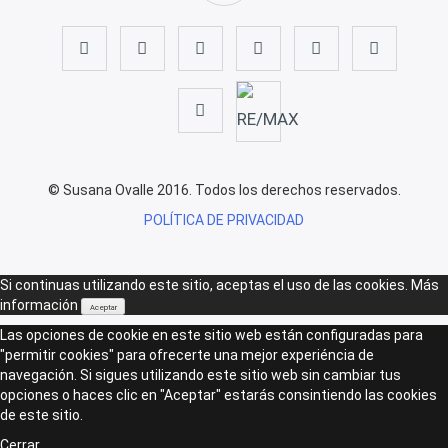
© Susana Ovalle 2016. Todos los derechos reservados.
POLÍTICA DE PRIVACIDAD
Si continuas utilizando este sitio, aceptas el uso de las cookies.
Más
información
Aceptar
Las opciones de cookie en este sitio web están configuradas para
"permitir cookies" para ofrecerte una mejor experiéncia de
navegación. Si sigues utilizando este sitio web sin cambiar tus
opciones o haces clic en "Aceptar" estarás consintiendo las cookies
de este sitio.
Cerrar