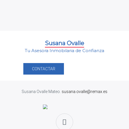
Susana Ovalle
Tu Asesora Inmobilaria de Confianza
CONTACTAR
Susana Ovalle Mateo.
susana.ovalle@remax.es