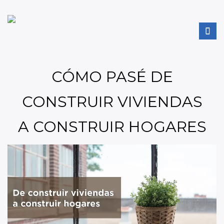
CÓMO PASÉ DE
CONSTRUIR VIVIENDAS
A CONSTRUIR HOGARES