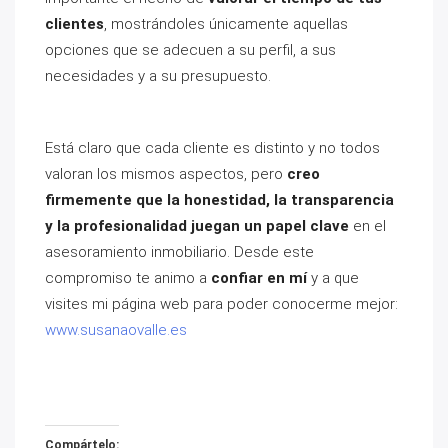
clientes
, mostrándoles únicamente aquellas
opciones que se adecuen a su perfil, a sus
necesidades y a su presupuesto.
Está claro que cada cliente es distinto y no todos
valoran los mismos aspectos, pero
creo
firmemente que la honestidad, la transparencia
y la profesionalidad juegan un papel clave
en el
asesoramiento inmobiliario. Desde este
compromiso te animo a
confiar en mí
y a que
visites mi página web para poder conocerme mejor:
www.susanaovalle.es
Compártelo: