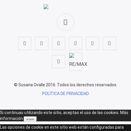
© Susana Ovalle 2016. Todos los derechos reservados.
POLÍTICA DE PRIVACIDAD
Si continuas utilizando este sitio, aceptas el uso de las cookies.
Más
información
Aceptar
Las opciones de cookie en este sitio web están configuradas para