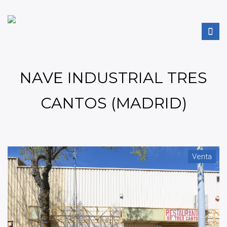
NAVE INDUSTRIAL TRES
CANTOS (MADRID)
Venta