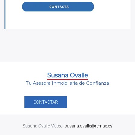
Susana Ovalle
Tu Asesora Inmobilaria de Confianza
CONTACTAR
Susana Ovalle Mateo.
susana.ovalle@remax.es