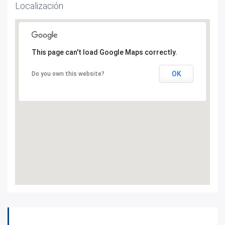
Localización
This page can't load Google Maps correctly.
OK
Do you own this website?