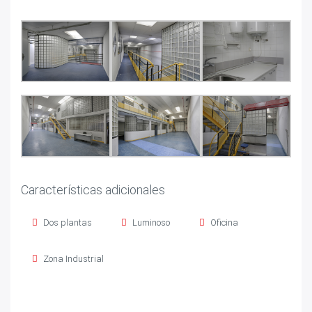
Características adicionales
Dos plantas
Luminoso
Oficina
Zona Industrial