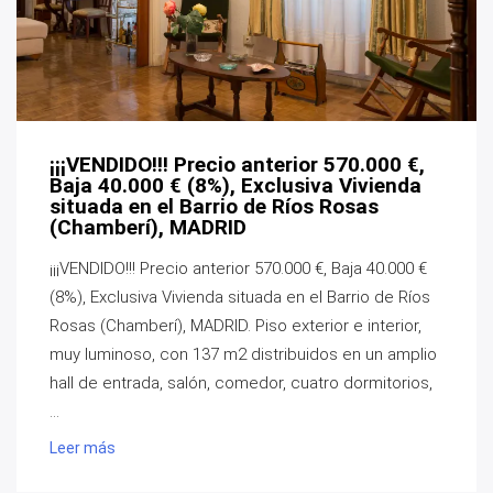
¡¡¡VENDIDO!!! Precio anterior 570.000 €,
Baja 40.000 € (8%), Exclusiva Vivienda
situada en el Barrio de Ríos Rosas
(Chamberí), MADRID
¡¡¡VENDIDO!!! Precio anterior 570.000 €, Baja 40.000 €
(8%), Exclusiva Vivienda situada en el Barrio de Ríos
Rosas (Chamberí), MADRID. Piso exterior e interior,
muy luminoso, con 137 m2 distribuidos en un amplio
hall de entrada, salón, comedor, cuatro dormitorios,
...
Leer más