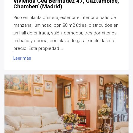
Vivienda Cea Bermúdez 47, Gaztambide,
Chamberí (Madrid)
Piso en planta primera, exterior e interior a patio de
manzana, luminoso, con 88 m2 útiles, distribuidos en
un hall de entrada, salón, comedor, tres dormitorios,
un baño y cocina, con plaza de garaje incluida en el
precio. Esta propiedad ...
Leer más