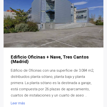
Edificio Oficinas + Nave, Tres Cantos
(Madrid)
Edificio de Oficinas con una superficie de 3.084 m2,
distribuidos planta sótano, planta baja y planta
primera. La planta sótano es la destinada a garaje,
está compuesta por 26 plazas de aparcamiento,
cuartos de instalaciones y un cuarto de aseo ...
Leer más