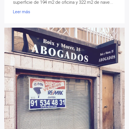
superficie de 194 m2 de oficina y 322 m2 de nave....
Leer más