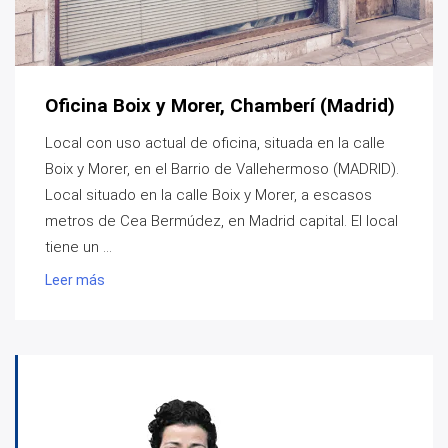
Oficina Boix y Morer, Chamberí (Madrid)
Local con uso actual de oficina, situada en la calle
Boix y Morer, en el Barrio de Vallehermoso (MADRID).
Local situado en la calle Boix y Morer, a escasos
metros de Cea Bermúdez, en Madrid capital. El local
tiene un ...
Leer más