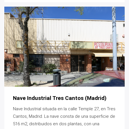
Nave Industrial Tres Cantos (Madrid)
Nave Industrial situada en la calle Temple 27, en Tres
Cantos, Madrid. La nave consta de una superficie de
516 m2, distribuidos en dos plantas, con una