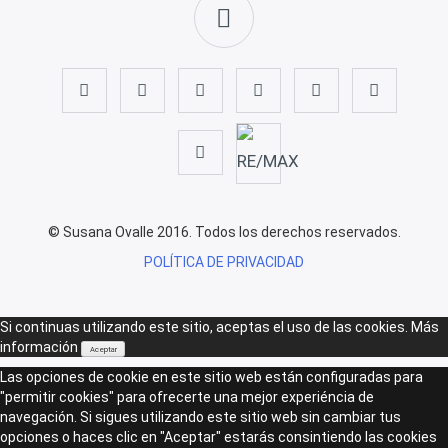
© Susana Ovalle 2016. Todos los derechos reservados.
POLÍTICA DE PRIVACIDAD
Si continuas utilizando este sitio, aceptas el uso de las cookies.
Más
información
Aceptar
Las opciones de cookie en este sitio web están configuradas para
"permitir cookies" para ofrecerte una mejor experiéncia de
navegación. Si sigues utilizando este sitio web sin cambiar tus
opciones o haces clic en "Aceptar" estarás consintiendo las cookies