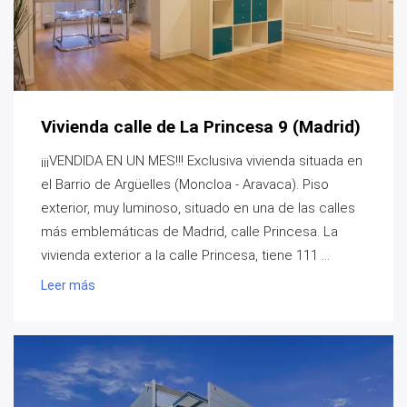
Vivienda calle de La Princesa 9 (Madrid)
¡¡¡VENDIDA EN UN MES!!! Exclusiva vivienda situada en
el Barrio de Argüelles (Moncloa - Aravaca). Piso
exterior, muy luminoso, situado en una de las calles
más emblemáticas de Madrid, calle Princesa. La
vivienda exterior a la calle Princesa, tiene 111 ...
Leer más