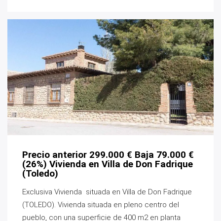
Precio anterior 299.000 € Baja 79.000 €
(26%) Vivienda en Villa de Don Fadrique
(Toledo)
Exclusiva Vivienda situada en Villa de Don Fadrique
(TOLEDO). Vivienda situada en pleno centro del
pueblo, con una superficie de 400 m2 en planta