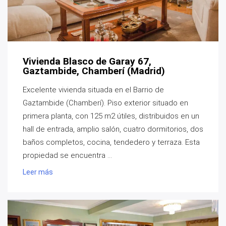
Vivienda Blasco de Garay 67,
Gaztambide, Chamberí (Madrid)
Excelente vivienda situada en el Barrio de
Gaztambide (Chamberí). Piso exterior situado en
primera planta, con 125 m2 útiles, distribuidos en un
hall de entrada, amplio salón, cuatro dormitorios, dos
baños completos, cocina, tendedero y terraza. Esta
propiedad se encuentra ...
Leer más