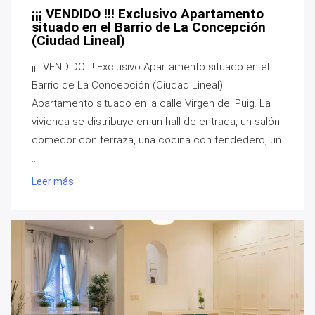
¡¡¡ VENDIDO !!! Exclusivo Apartamento
situado en el Barrio de La Concepción
(Ciudad Lineal)
¡¡¡¡ VENDIDO !!! Exclusivo Apartamento situado en el
Barrio de La Concepción (Ciudad Lineal)
Apartamento situado en la calle Virgen del Puig. La
vivienda se distribuye en un hall de entrada, un salón-
comedor con terraza, una cocina con tendedero, un
...
Leer más