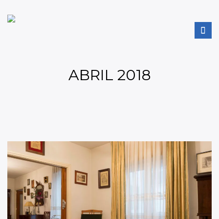
ABRIL 2018