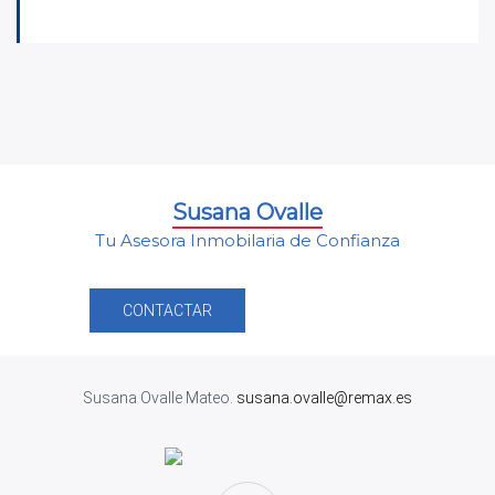
Susana Ovalle
Tu Asesora Inmobilaria de Confianza
CONTACTAR
Susana Ovalle Mateo.
susana.ovalle@remax.es