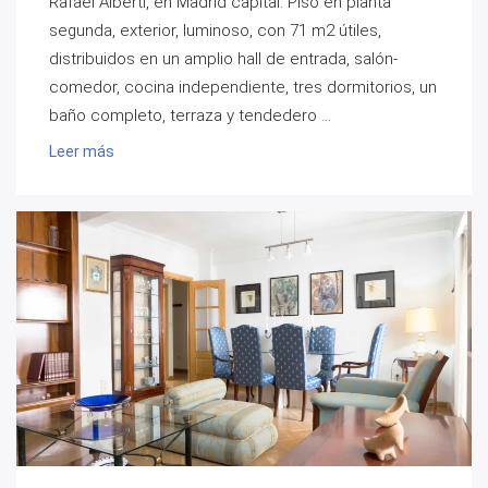
Rafael Alberti, en Madrid capital. Piso en planta
segunda, exterior, luminoso, con 71 m2 útiles,
distribuidos en un amplio hall de entrada, salón-
comedor, cocina independiente, tres dormitorios, un
baño completo, terraza y tendedero ...
Leer más