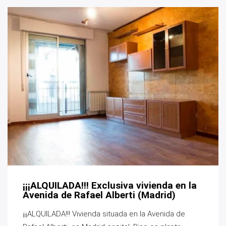
¡¡¡ALQUILADA!!! Exclusiva vivienda en la
Avenida de Rafael Alberti (Madrid)
¡¡¡ALQUILADA!!! Vivienda situada en la Avenida de