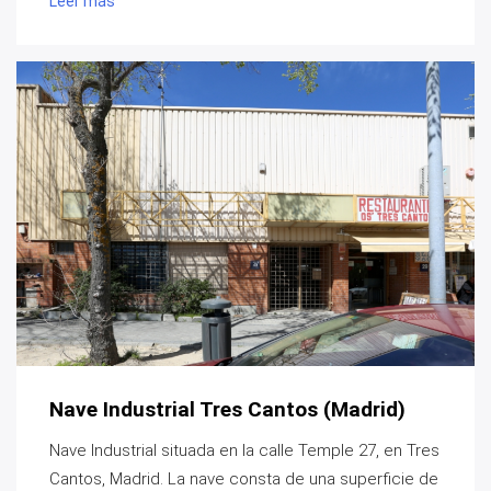
Leer más
Nave Industrial Tres Cantos (Madrid)
Nave Industrial situada en la calle Temple 27, en Tres
Cantos, Madrid. La nave consta de una superficie de