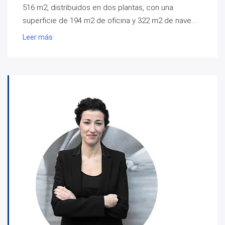
516 m2, distribuidos en dos plantas, con una
superficie de 194 m2 de oficina y 322 m2 de nave....
Leer más