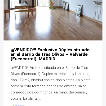
¡¡¡VENDIDO!!! Exclusivo Dúplex situado
en el Barrio de Tres Olivos – Valverde
(Fuencarral), MADRID
¡¡¡VENDIDO!!! Vivienda situada en el Barrio de Tres
Olivos (Fuencarral). Duplex exterior, muy luminoso,
con 119 m2, distribuidos en dos plantas. La planta
primera está formada por hall de entrada, salón-
comedor, dos dormitorios, un baño, despensa y
cocina. La planta ...