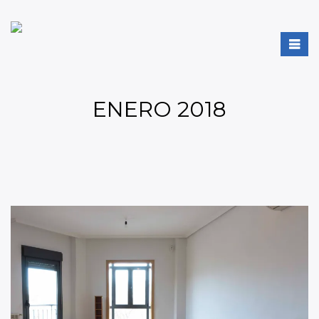
ENERO 2018