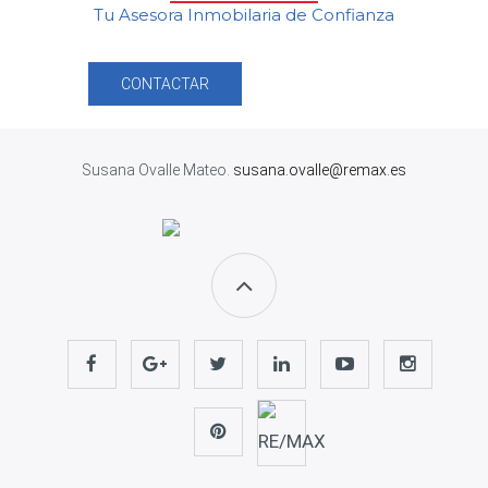
Tu Asesora Inmobilaria de Confianza
CONTACTAR
Susana Ovalle Mateo.
susana.ovalle@remax.es