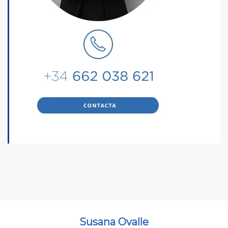
Susana Ovalle