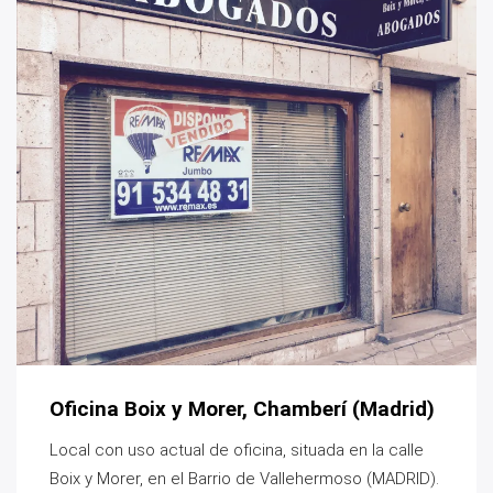
Oficina Boix y Morer, Chamberí (Madrid)
Local con uso actual de oficina, situada en la calle
Boix y Morer, en el Barrio de Vallehermoso (MADRID).