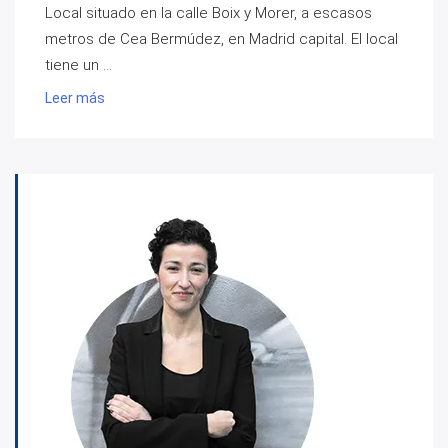
Local situado en la calle Boix y Morer, a escasos
metros de Cea Bermúdez, en Madrid capital. El local
tiene un ...
Leer más