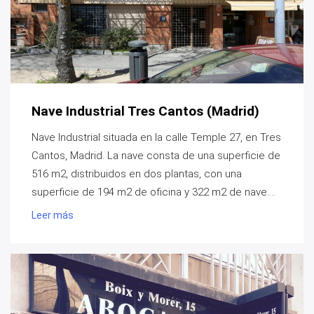
Nave Industrial Tres Cantos (Madrid)
Nave Industrial situada en la calle Temple 27, en Tres
Cantos, Madrid. La nave consta de una superficie de
516 m2, distribuidos en dos plantas, con una
superficie de 194 m2 de oficina y 322 m2 de nave....
Leer más