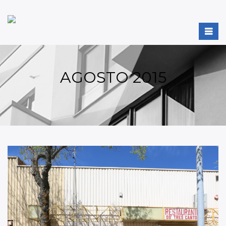
AGOSTO 2015