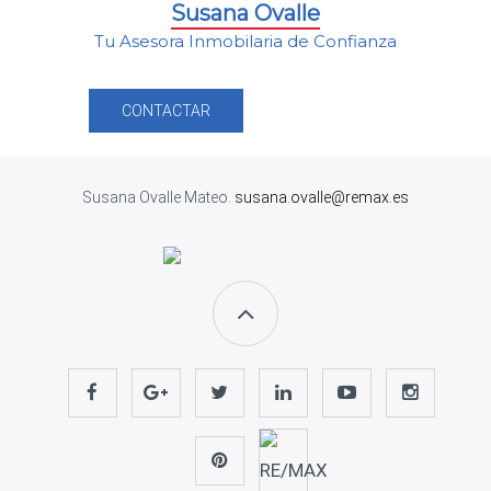
Susana Ovalle
Tu Asesora Inmobilaria de Confianza
CONTACTAR
Susana Ovalle Mateo.
susana.ovalle@remax.es