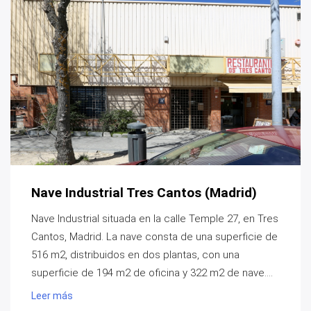
Nave Industrial Tres Cantos (Madrid)
Nave Industrial situada en la calle Temple 27, en Tres
Cantos, Madrid. La nave consta de una superficie de
516 m2, distribuidos en dos plantas, con una
superficie de 194 m2 de oficina y 322 m2 de nave....
Leer más