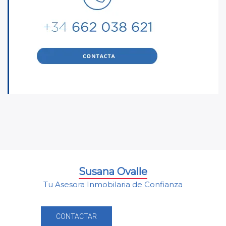
Susana Ovalle
Tu Asesora Inmobilaria de Confianza
CONTACTAR