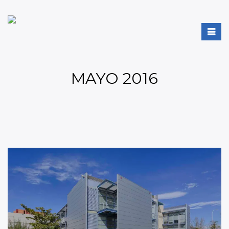
MAYO 2016