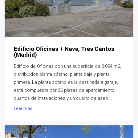
Edificio Oficinas + Nave, Tres Cantos
(Madrid)
Edificio de Oficinas con una superficie de 3.084 m2,
distribuidos planta sótano, planta baja y planta
primera. La planta sótano es la destinada a garaje,
está compuesta por 26 plazas de aparcamiento,
cuartos de instalaciones y un cuarto de aseo ...
Leer más