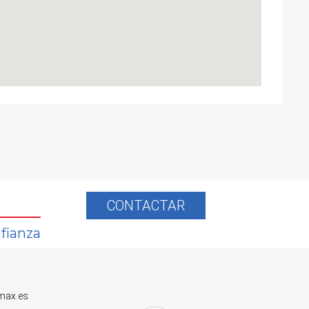
CONTACTAR
fianza
max.es