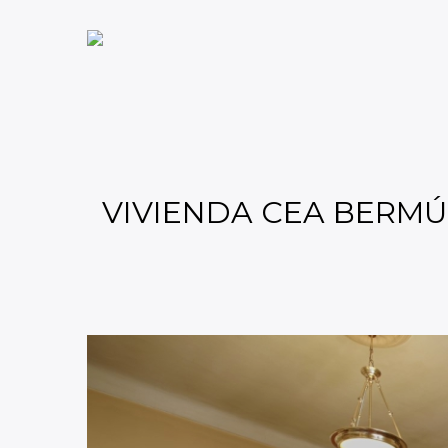
VIVIENDA CEA BERMÚ