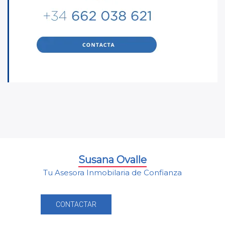
Susana Ovalle
Tu Asesora Inmobilaria de Confianza
CONTACTAR