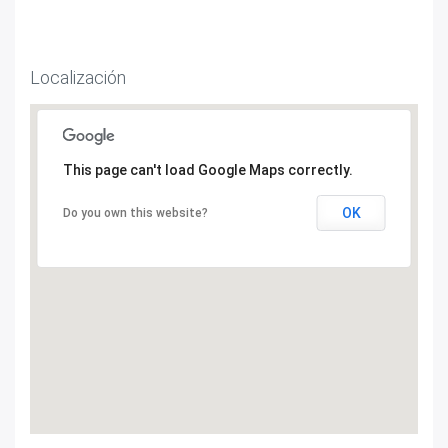
Localización
This page can't load Google Maps correctly.
OK
Do you own this website?