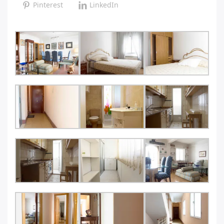
Pinterest
LinkedIn