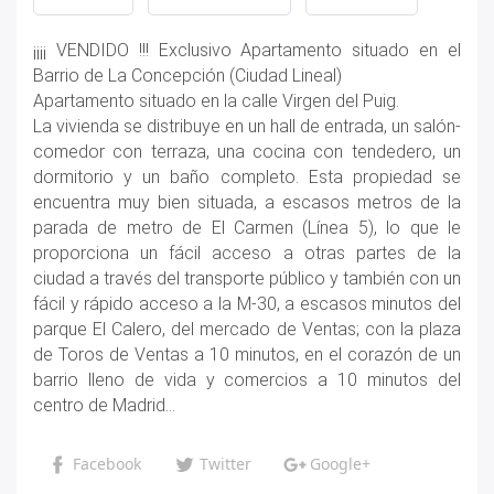
¡¡¡¡ VENDIDO !!! Exclusivo Apartamento situado en el
Barrio de La Concepción (Ciudad Lineal)
Apartamento situado en la calle Virgen del Puig.
La vivienda se distribuye en un hall de entrada, un salón-
comedor con terraza, una cocina con tendedero, un
dormitorio y un baño completo. Esta propiedad se
encuentra muy bien situada, a escasos metros de la
parada de metro de El Carmen (Línea 5), lo que le
proporciona un fácil acceso a otras partes de la
ciudad a través del transporte público y también con un
fácil y rápido acceso a la M-30, a escasos minutos del
parque El Calero, del mercado de Ventas; con la plaza
de Toros de Ventas a 10 minutos, en el corazón de un
barrio lleno de vida y comercios a 10 minutos del
centro de Madrid…
Facebook
Twitter
Google+