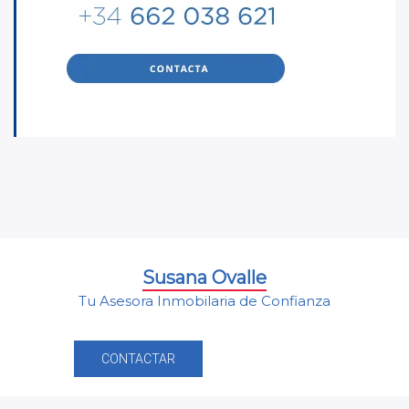
Susana Ovalle
Tu Asesora Inmobilaria de Confianza
CONTACTAR