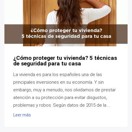
¿Cómo proteger tu vivienda? 5 técnicas
de seguridad para tu casa
La vivienda es para los españoles una de las
principales inversiones en su economía. Y sin
embargo, muy a menudo, nos olvidamos de prestar
atención a su protección para evitar disgustos,
problemas y robos. Según datos de 2015 de la ...
Leer más