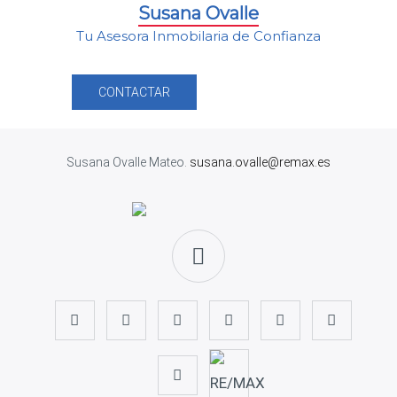
Susana Ovalle
Tu Asesora Inmobilaria de Confianza
CONTACTAR
Susana Ovalle Mateo.
susana.ovalle@remax.es