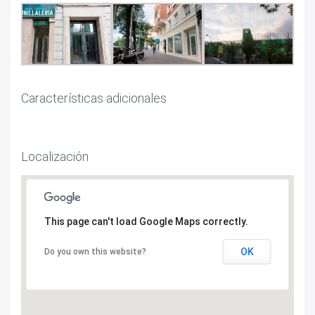
Características adicionales
Localización
This page can't load Google Maps correctly.
OK
Do you own this website?