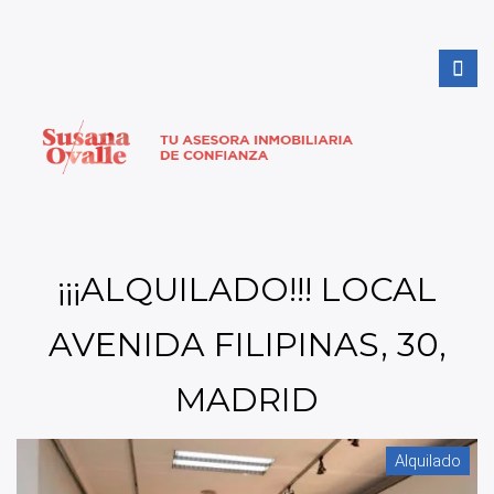
¡¡¡ALQUILADO!!! LOCAL
AVENIDA FILIPINAS, 30,
MADRID
Alquilado