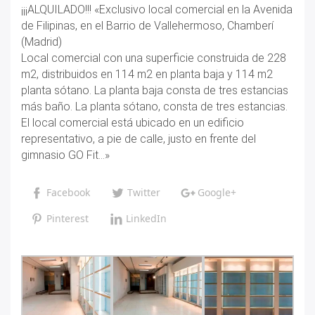
¡¡¡ALQUILADO!!! «Exclusivo local comercial en la Avenida
de Filipinas, en el Barrio de Vallehermoso, Chamberí
(Madrid)
Local comercial con una superficie construida de 228
m2, distribuidos en 114 m2 en planta baja y 114 m2
planta sótano. La planta baja consta de tres estancias
más baño. La planta sótano, consta de tres estancias.
El local comercial está ubicado en un edificio
representativo, a pie de calle, justo en frente del
gimnasio GO Fit…»
Facebook
Twitter
Google+
Pinterest
LinkedIn