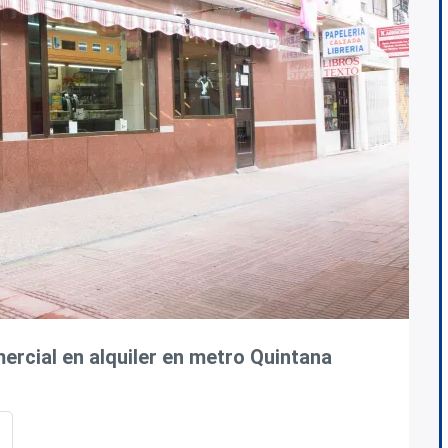
mercial en alquiler en metro Quintana