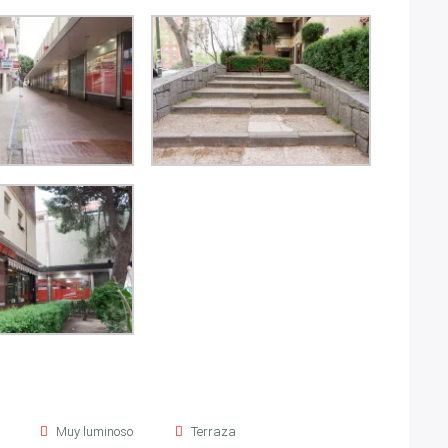
Muy luminoso
Terraza