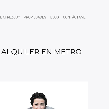
TE OFREZCO?
PROPIEDADES
BLOG
CONTÁCTAME
EN ALQUILER EN METRO