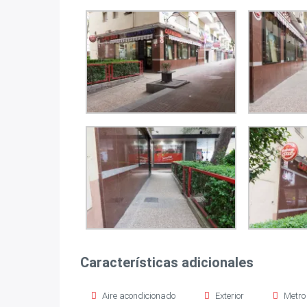
Características adicionales
Aire acondicionado
Exterior
Metro