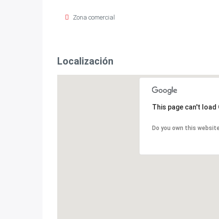
Zona comercial
Localización
This page can't load
Do you own this websit