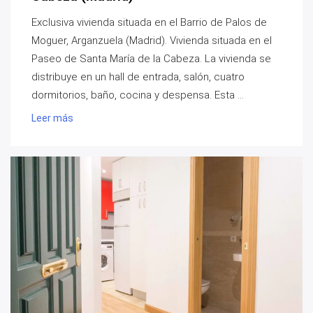
Exclusiva vivienda situada en el Barrio de Palos de
Moguer, Arganzuela (Madrid). Vivienda situada en el
Paseo de Santa María de la Cabeza. La vivienda se
distribuye en un hall de entrada, salón, cuatro
dormitorios, baño, cocina y despensa. Esta ...
Leer más