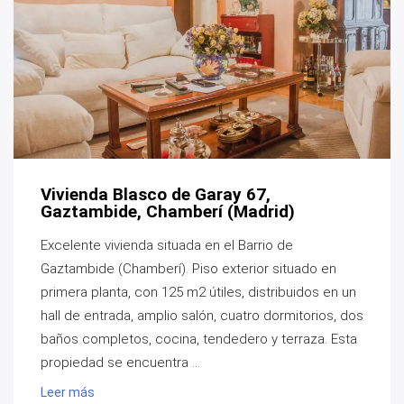
Vivienda Blasco de Garay 67,
Gaztambide, Chamberí (Madrid)
Excelente vivienda situada en el Barrio de
Gaztambide (Chamberí). Piso exterior situado en
primera planta, con 125 m2 útiles, distribuidos en un
hall de entrada, amplio salón, cuatro dormitorios, dos
baños completos, cocina, tendedero y terraza. Esta
propiedad se encuentra ...
Leer más