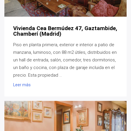
Vivienda Cea Bermúdez 47, Gaztambide,
Chamberí (Madrid)
Piso en planta primera, exterior e interior a patio de
manzana, luminoso, con 88 m2 útiles, distribuidos en
un hall de entrada, salón, comedor, tres dormitorios,
un baño y cocina, con plaza de garaje incluida en el
precio. Esta propiedad ...
Leer más