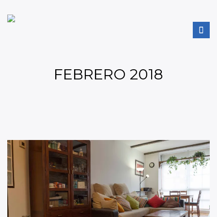
FEBRERO 2018