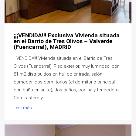
¡¡¡VENDIDA!!! Exclusiva Vivienda situada
en el Barrio de Tres Olivos – Valverde
(Fuencarral), MADRID
¡¡¡VENDIDA!!! Vivienda situada en el Barrio de Tres
Olivos (Fuencarral). Piso exterior, muy luminoso, con
81 m2 distribuidos en hall de entrada, salón-
comedor, dos dormitorios (el dormitorio principal
con baño en suite), dos baños, cocina y tendedero.
Con trastero y ...
Leer más