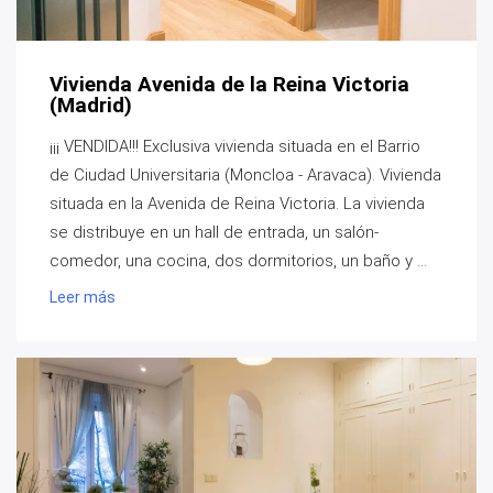
Vivienda Avenida de la Reina Victoria
(Madrid)
¡¡¡ VENDIDA!!! Exclusiva vivienda situada en el Barrio
de Ciudad Universitaria (Moncloa - Aravaca). Vivienda
situada en la Avenida de Reina Victoria. La vivienda
se distribuye en un hall de entrada, un salón-
comedor, una cocina, dos dormitorios, un baño y ...
Leer más