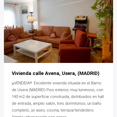
Vivienda calle Avena, Usera, (MADRID)
¡¡¡VENDIDA!!! Excelente vivienda situada en el Barrio
de Usera (MADRID) Piso exterior, muy luminoso, con
140 m2 de superficie construida, distribuidos en hall
de entrada, amplio salón, tres dormitorios, un baño
completo, un aseo, cocina, terraza/tendedero.
Amplia urbanización con zonas ...