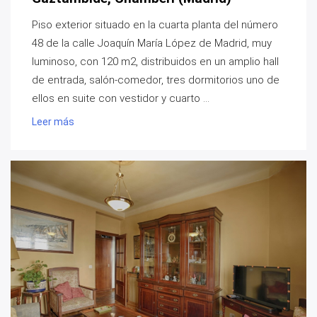
Piso exterior situado en la cuarta planta del número
48 de la calle Joaquín María López de Madrid, muy
luminoso, con 120 m2, distribuidos en un amplio hall
de entrada, salón-comedor, tres dormitorios uno de
ellos en suite con vestidor y cuarto ...
Leer más