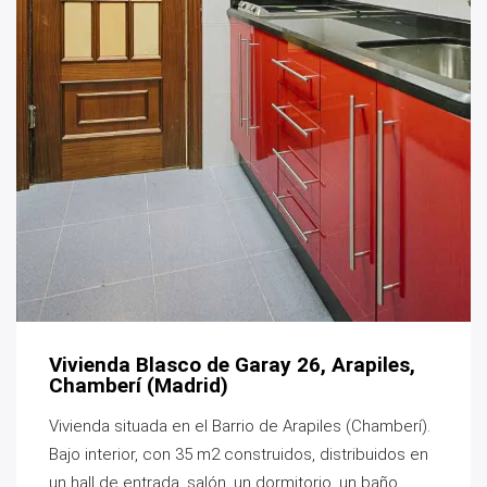
Vivienda Blasco de Garay 26, Arapiles,
Chamberí (Madrid)
Vivienda situada en el Barrio de Arapiles (Chamberí).
Bajo interior, con 35 m2 construidos, distribuidos en
un hall de entrada, salón, un dormitorio, un baño,