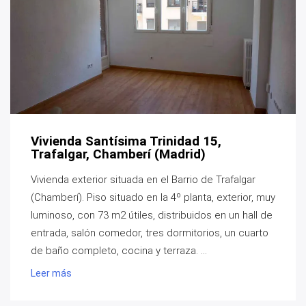
Vivienda Santísima Trinidad 15,
Trafalgar, Chamberí (Madrid)
Vivienda exterior situada en el Barrio de Trafalgar
(Chamberí). Piso situado en la 4º planta, exterior, muy
luminoso, con 73 m2 útiles, distribuidos en un hall de
entrada, salón comedor, tres dormitorios, un cuarto
de baño completo, cocina y terraza. ...
Leer más