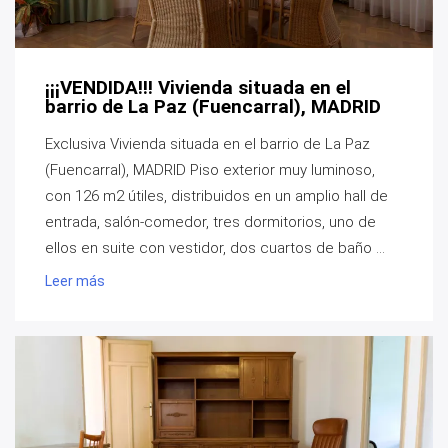
¡¡¡VENDIDA!!! Vivienda situada en el
barrio de La Paz (Fuencarral), MADRID
Exclusiva Vivienda situada en el barrio de La Paz
(Fuencarral), MADRID Piso exterior muy luminoso,
con 126 m2 útiles, distribuidos en un amplio hall de
entrada, salón-comedor, tres dormitorios, uno de
ellos en suite con vestidor, dos cuartos de baño ...
Leer más