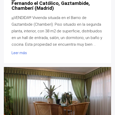
Fernando el Católico, Gaztambide,
Chamberí (Madrid)
¡¡¡VENDIDA!!! Vivienda situada en el Barrio de
Gaztambide (Chamberí). Piso situado en la segunda
planta, interior, con 38 m2 de superficie, distribuidos
en un hall de entrada, salón, un dormitorio, un baño y
cocina. Esta propiedad se encuentra muy bien ...
Leer más