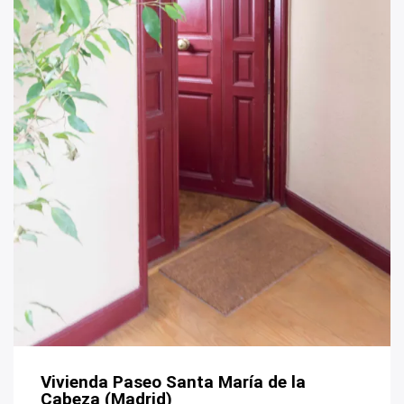
Vivienda Paseo Santa María de la
Cabeza (Madrid)