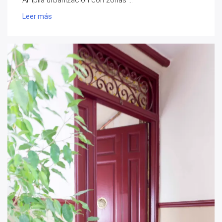
Leer más