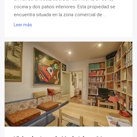
cocina y dos patios interiores. Esta propiedad se
encuentra situada en la zona comercial de ...
Leer más