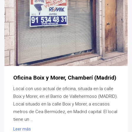
Oficina Boix y Morer, Chamberí (Madrid)
Local con uso actual de oficina, situada en la calle
Boix y Morer, en el Barrio de Vallehermoso (MADRID).
Local situado en la calle Boix y Morer, a escasos
metros de Cea Bermúdez, en Madrid capital. El local
tiene un ...
Leer más