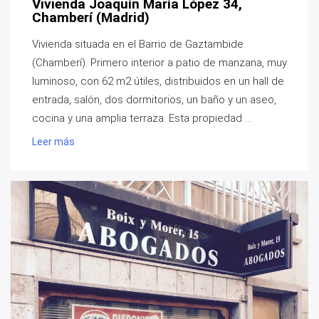
Vivienda Joaquín María López 34,
Chamberí (Madrid)
Vivienda situada en el Barrio de Gaztambide
(Chamberí). Primero interior a patio de manzana, muy
luminoso, con 62 m2 útiles, distribuidos en un hall de
entrada, salón, dos dormitorios, un baño y un aseo,
cocina y una amplia terraza. Esta propiedad ...
Leer más