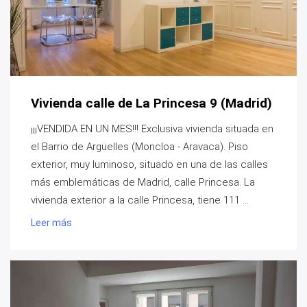
Vivienda calle de La Princesa 9 (Madrid)
¡¡¡VENDIDA EN UN MES!!! Exclusiva vivienda situada en
el Barrio de Argüelles (Moncloa - Aravaca). Piso
exterior, muy luminoso, situado en una de las calles
más emblemáticas de Madrid, calle Princesa. La
vivienda exterior a la calle Princesa, tiene 111 ...
Leer más