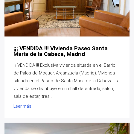
¡¡¡ VENDIDA !!! Vivienda Paseo Santa
María de la Cabeza, Madrid
¡¡¡ VENDIDA !!! Exclusiva vivienda situada en el Barrio
de Palos de Moguer, Arganzuela (Madrid). Vivienda
situada en el Paseo de Santa María de la Cabeza. La
vivienda se distribuye en un hall de entrada, salón,
sala de estar, tres ...
Leer más