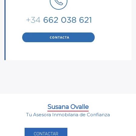
Susana Ovalle
Tu Asesora Inmobilaria de Confianza
CONTACTAR