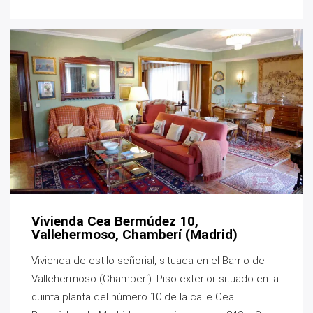
Vivienda Cea Bermúdez 10,
Vallehermoso, Chamberí (Madrid)
Vivienda de estilo señorial, situada en el Barrio de
Vallehermoso (Chamberí). Piso exterior situado en la
quinta planta del número 10 de la calle Cea