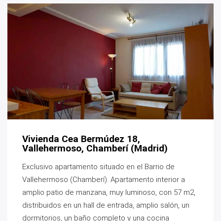
Vivienda Cea Bermúdez 18,
Vallehermoso, Chamberí (Madrid)
Exclusivo apartamento situado en el Barrio de
Vallehermoso (Chamberí). Apartamento interior a
amplio patio de manzana, muy luminoso, con 57 m2,
distribuidos en un hall de entrada, amplio salón, un
dormitorios, un baño completo y una cocina