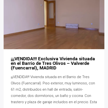
¡¡¡VENDIDA!!! Exclusiva Vivienda situada
en el Barrio de Tres Olivos – Valverde
(Fuencarral), MADRID
¡¡¡VENDIDA!!! Vivienda situada en el Barrio de Tres
Olivos (Fuencarral). Piso exterior, muy luminoso, con
61 m2, distribuidos en hall de entrada, salón-
comedor, dos dormitorios, un baño y cocina. Con
trastero y plaza de garaje incluidos en el precio. Esta