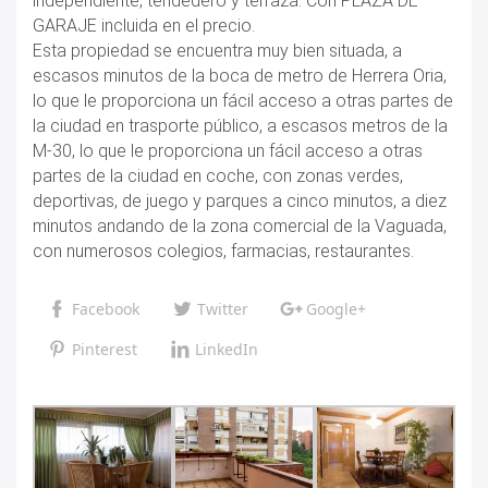
independiente, tendedero y terraza. Con PLAZA DE
GARAJE incluida en el precio.
Esta propiedad se encuentra muy bien situada, a
escasos minutos de la boca de metro de Herrera Oria,
lo que le proporciona un fácil acceso a otras partes de
la ciudad en trasporte público, a escasos metros de la
M-30, lo que le proporciona un fácil acceso a otras
partes de la ciudad en coche, con zonas verdes,
deportivas, de juego y parques a cinco minutos, a diez
minutos andando de la zona comercial de la Vaguada,
con numerosos colegios, farmacias, restaurantes.
Facebook
Twitter
Google+
Pinterest
LinkedIn