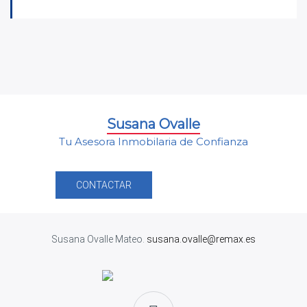
Susana Ovalle
Tu Asesora Inmobilaria de Confianza
CONTACTAR
Susana Ovalle Mateo.
susana.ovalle@remax.es