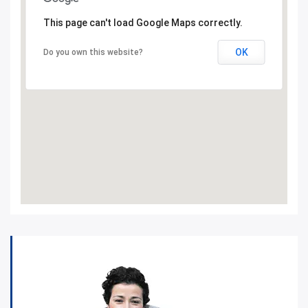
This page can't load Google Maps correctly.
OK
Do you own this website?