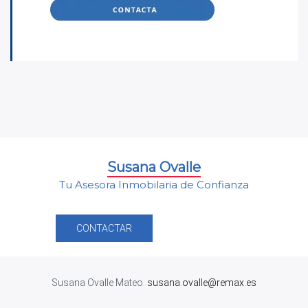
Susana Ovalle
Tu Asesora Inmobilaria de Confianza
CONTACTAR
Susana Ovalle Mateo.
susana.ovalle@remax.es