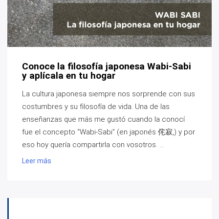
Conoce la filosofía japonesa Wabi-Sabi
y aplícala en tu hogar
La cultura japonesa siempre nos sorprende con sus
costumbres y su filosofía de vida. Una de las
enseñanzas que más me gustó cuando la conocí
fue el concepto “Wabi-Sabi” (en japonés 侘寂,) y por
eso hoy quería compartirla con vosotros. ...
Leer más