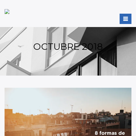
OCTUBRE 2018