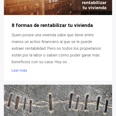
8 formas de rentabilizar tu vivienda
Quien posee una vivienda sabe que tiene entre
manos un activo financiero al que se le puede
extraer rentabilidad. Pero no todos los propietarios
están por la labor o saben cómo poder ganar más
beneficios con su casa. Hoy os ...
Leer más