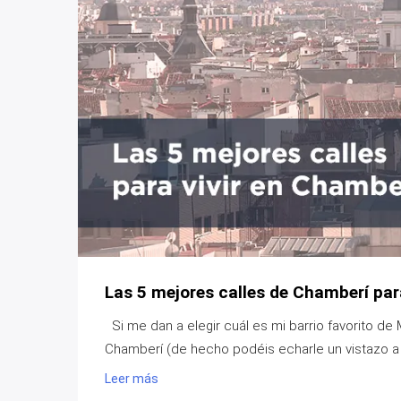
Las 5 mejores calles de Chamberí para
Si me dan a elegir cuál es mi barrio favorito de M
Chamberí (de hecho podéis echarle un vistazo a l
Leer más