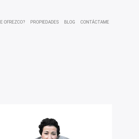
TE OFREZCO?
PROPIEDADES
BLOG
CONTÁCTAME