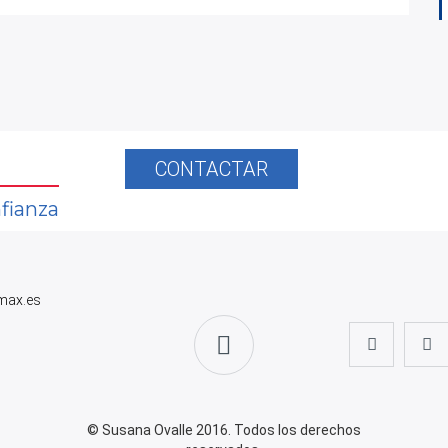
CONTACTAR
fianza
max.es
© Susana Ovalle 2016. Todos los derechos