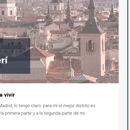
 vivir
adrid, lo tengo claro: para mí el mejor distrito es
a primera parte y a la segunda parte de mi ...