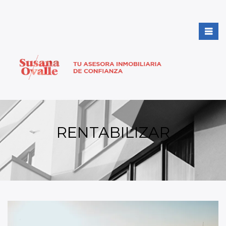
RENTABILIZAR