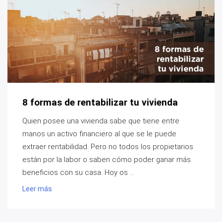
8 formas de rentabilizar tu vivienda
Quien posee una vivienda sabe que tiene entre
manos un activo financiero al que se le puede
extraer rentabilidad. Pero no todos los propietarios
están por la labor o saben cómo poder ganar más
beneficios con su casa. Hoy os ...
Leer más