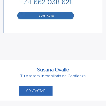
Susana Ovalle
Tu Asesora Inmobilaria de Confianza
CONTACTAR