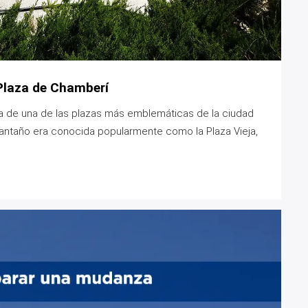
Plaza de Chamberí
ria de una de las plazas más emblemáticas de la ciudad
e antaño era conocida popularmente como la Plaza Vieja,