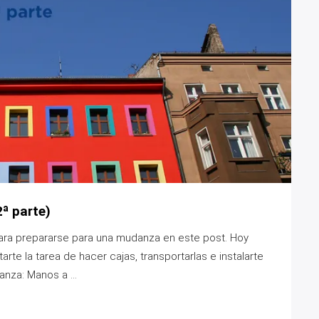
ª parte)
ara prepararse para una mudanza en este post. Hoy
te la tarea de hacer cajas, transportarlas e instalarte
nza: Manos a ...