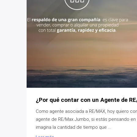
¿Por qué contar con un Agente de 
Como agente asociada a RE/MAX, hoy quiero conta
agente de RE/Max Jumbo, si estás pensando en v
imagina la cantidad de tiempo que ...