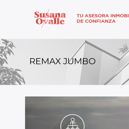
REMAX JUMBO