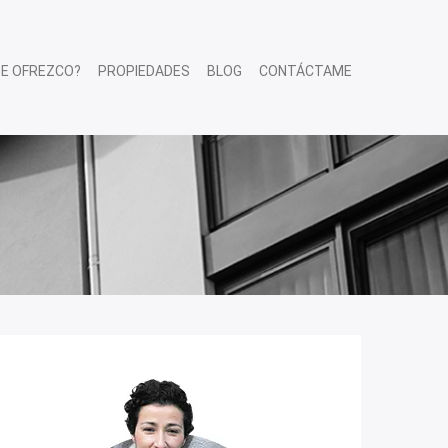
TE OFREZCO?
PROPIEDADES
BLOG
CONTÁCTAME