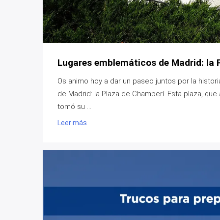
Lugares emblemáticos de Madrid: la 
Os animo hoy a dar un paseo juntos por la histo
de Madrid: la Plaza de Chamberí. Esta plaza, qu
tomó su ...
Leer más