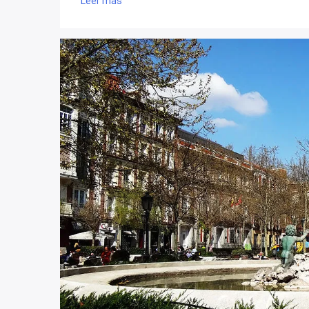
Leer más