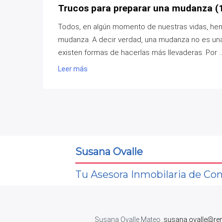
Trucos para preparar una mudanza (1
Todos, en algún momento de nuestras vidas, hem
mudanza. A decir verdad, una mudanza no es una
existen formas de hacerlas más llevaderas. Por ..
Leer más
Susana Ovalle
Tu Asesora Inmobilaria de Con
Susana Ovalle Mateo.
susana.ovalle@re