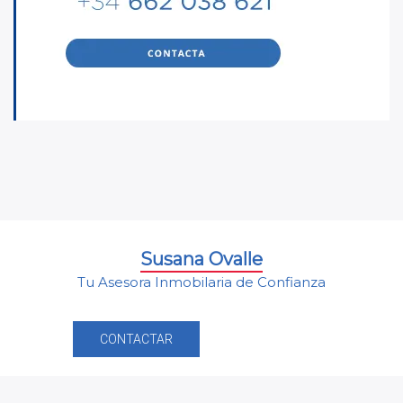
Susana Ovalle
Tu Asesora Inmobilaria de Confianza
CONTACTAR