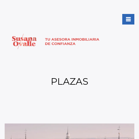
PLAZAS