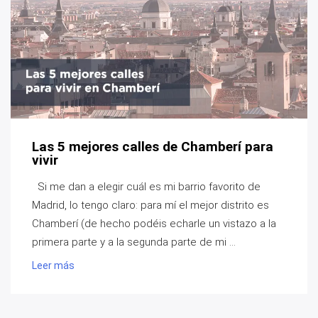
Las 5 mejores calles de Chamberí para
vivir
Si me dan a elegir cuál es mi barrio favorito de
Madrid, lo tengo claro: para mí el mejor distrito es
Chamberí (de hecho podéis echarle un vistazo a la
primera parte y a la segunda parte de mi ...
Leer más