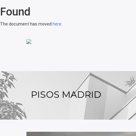
Found
The document has moved
here
.
PISOS MADRID