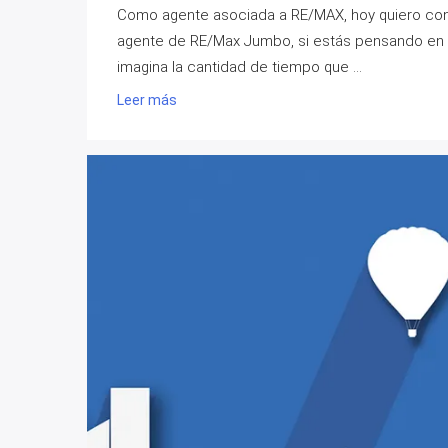
Como agente asociada a RE/MAX, hoy quiero conta
agente de RE/Max Jumbo, si estás pensando en v
imagina la cantidad de tiempo que ...
Leer más