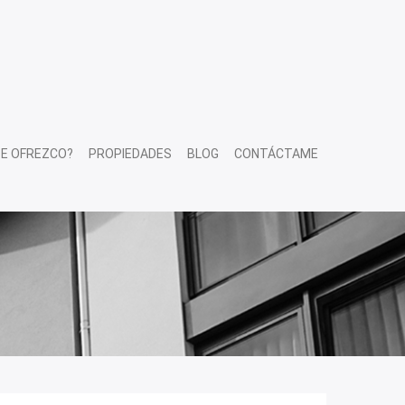
TE OFREZCO?
PROPIEDADES
BLOG
CONTÁCTAME