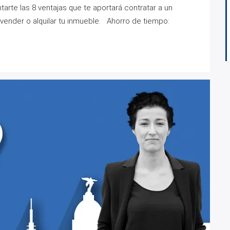
rte las 8 ventajas que te aportará contratar a un
ender o alquilar tu inmueble. Ahorro de tiempo: