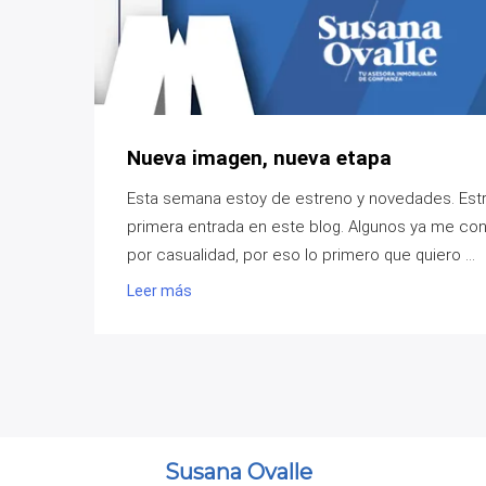
Nueva imagen, nueva etapa
Esta semana estoy de estreno y novedades. Estre
primera entrada en este blog. Algunos ya me con
por casualidad, por eso lo primero que quiero ...
Leer más
Susana Ovalle