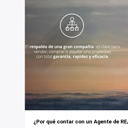
¿Por qué contar con un Agente de 