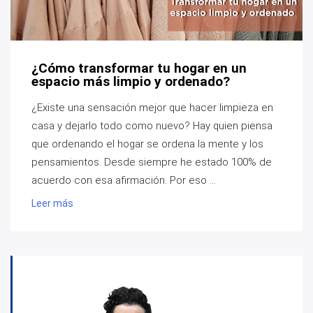
¿Cómo transformar tu hogar en un
espacio más limpio y ordenado?
¿Existe una sensación mejor que hacer limpieza en
casa y dejarlo todo como nuevo? Hay quien piensa
que ordenando el hogar se ordena la mente y los
pensamientos. Desde siempre he estado 100% de
acuerdo con esa afirmación. Por eso ...
Leer más