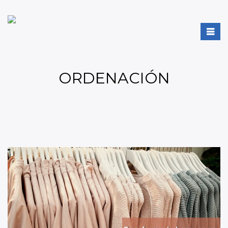
ORDENACIÓN