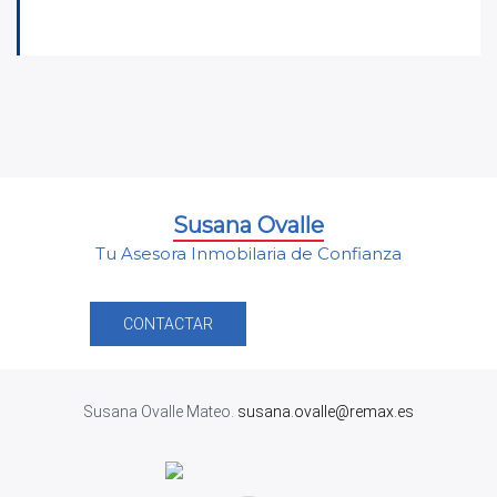
Susana Ovalle
Tu Asesora Inmobilaria de Confianza
CONTACTAR
Susana Ovalle Mateo.
susana.ovalle@remax.es