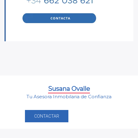
Susana Ovalle
Tu Asesora Inmobilaria de Confianza
CONTACTAR