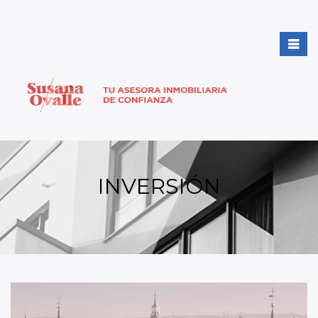
INVERSIÓN