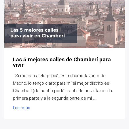
Las 5 mejores calles de Chamberí para
vivir
Si me dan a elegir cuál es mi barrio favorito de
Madrid, lo tengo claro: para mí el mejor distrito es
Chamberí (de hecho podéis echarle un vistazo a la
primera parte y a la segunda parte de mi ...
Leer más