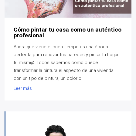
Cómo pintar tu casa como un auténtico
profesional
Ahora que viene el buen tiempo es una época
perfecta para renovar tus paredes y pintar tu hogar
tú mism@. Todos sabemos cómo puede
transformar la pintura el aspecto de una vivienda
con un tipo de pintura, un color o ...
Leer más