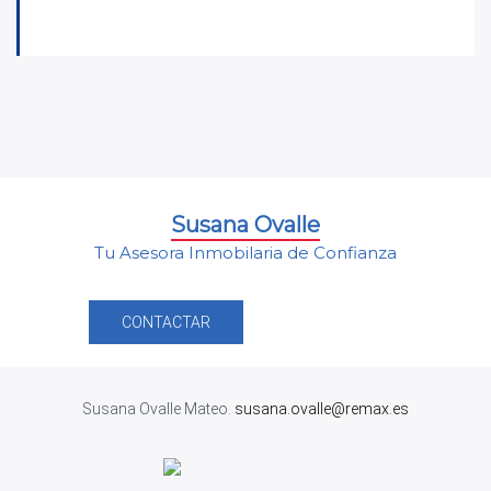
Susana Ovalle
Tu Asesora Inmobilaria de Confianza
CONTACTAR
Susana Ovalle Mateo.
susana.ovalle@remax.es