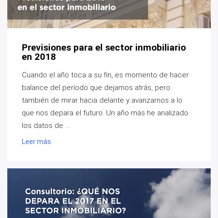
Previsiones para el sector inmobiliario
en 2018
Cuando el año toca a su fin, es momento de hacer
balance del período que dejamos atrás, pero
también de mirar hacia delante y avanzarnos a lo
que nos depara el futuro. Un año más he analizado
los datos de ...
Leer más