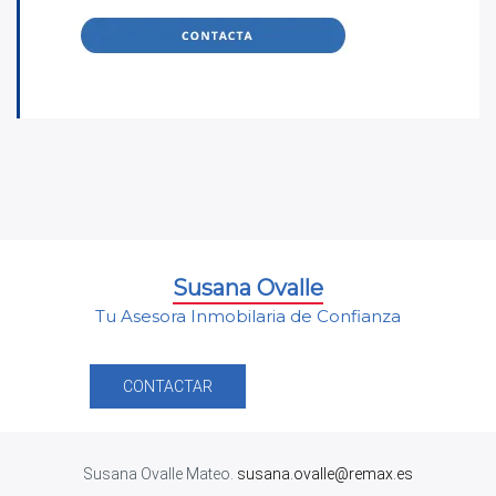
Susana Ovalle
Tu Asesora Inmobilaria de Confianza
CONTACTAR
Susana Ovalle Mateo.
susana.ovalle@remax.es