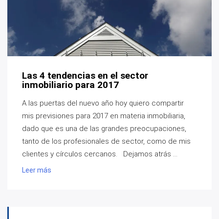
Las 4 tendencias en el sector
inmobiliario para 2017
A las puertas del nuevo año hoy quiero compartir
mis previsiones para 2017 en materia inmobiliaria,
dado que es una de las grandes preocupaciones,
tanto de los profesionales de sector, como de mis
clientes y círculos cercanos. Dejamos atrás ...
Leer más