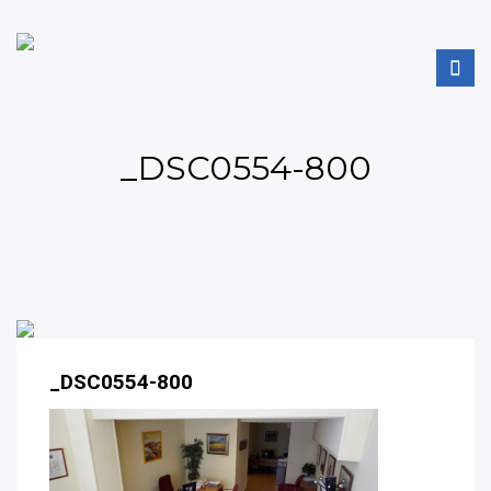
_DSC0554-800
_DSC0554-800