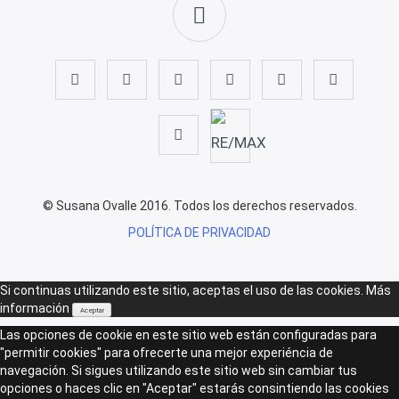
© Susana Ovalle 2016. Todos los derechos reservados.
POLÍTICA DE PRIVACIDAD
Si continuas utilizando este sitio, aceptas el uso de las cookies.
Más
información
Aceptar
Las opciones de cookie en este sitio web están configuradas para
"permitir cookies" para ofrecerte una mejor experiéncia de
navegación. Si sigues utilizando este sitio web sin cambiar tus
opciones o haces clic en "Aceptar" estarás consintiendo las cookies