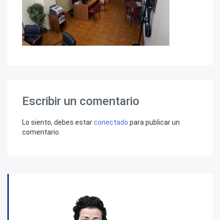
Escribir un comentario
Lo siento, debes estar
conectado
para publicar un
comentario.