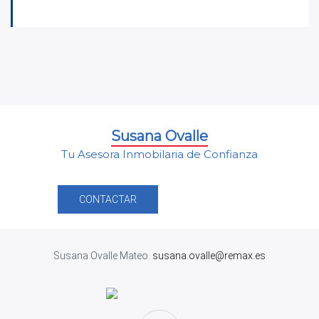
Susana Ovalle
Tu Asesora Inmobilaria de Confianza
CONTACTAR
Susana Ovalle Mateo.
susana.ovalle@remax.es