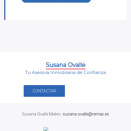
Susana Ovalle
Tu Asesora Inmobilaria de Confianza
CONTACTAR
Susana Ovalle Mateo.
susana.ovalle@remax.es