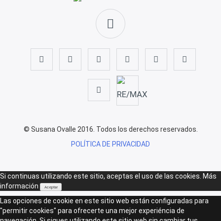
© Susana Ovalle 2016. Todos los derechos reservados.
POLÍTICA DE PRIVACIDAD
Si continuas utilizando este sitio, aceptas el uso de las cookies.
Más
información
Aceptar
Las opciones de cookie en este sitio web están configuradas para
"permitir cookies" para ofrecerte una mejor experiéncia de
navegación. Si sigues utilizando este sitio web sin cambiar tus