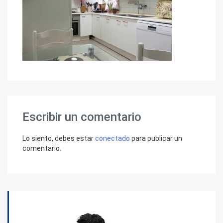
Escribir un comentario
Lo siento, debes estar
conectado
para publicar un
comentario.