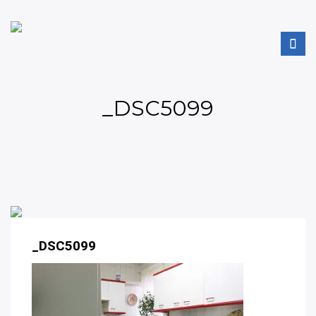
_DSC5099
_DSC5099