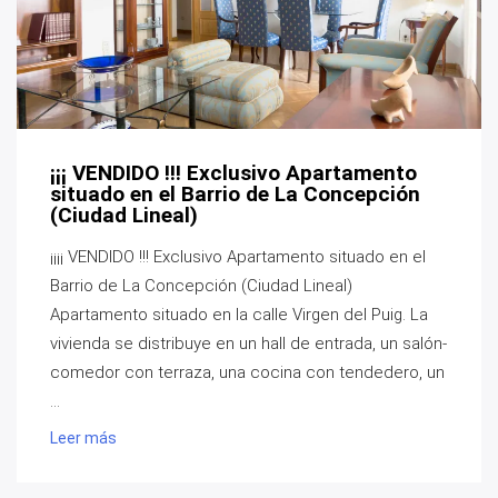
¡¡¡ VENDIDO !!! Exclusivo Apartamento
situado en el Barrio de La Concepción
(Ciudad Lineal)
¡¡¡¡ VENDIDO !!! Exclusivo Apartamento situado en el
Barrio de La Concepción (Ciudad Lineal)
Apartamento situado en la calle Virgen del Puig. La
vivienda se distribuye en un hall de entrada, un salón-
comedor con terraza, una cocina con tendedero, un
...
Leer más