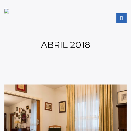
ABRIL 2018