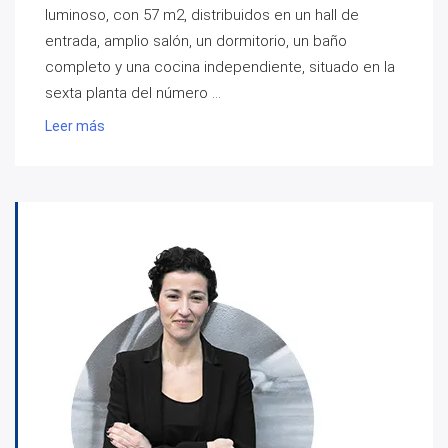
luminoso, con 57 m2, distribuidos en un hall de
entrada, amplio salón, un dormitorio, un baño
completo y una cocina independiente, situado en la
sexta planta del número ...
Leer más