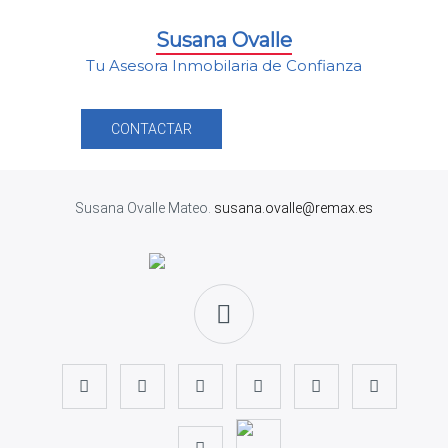
Susana Ovalle
Tu Asesora Inmobilaria de Confianza
CONTACTAR
Susana Ovalle Mateo.
susana.ovalle@remax.es