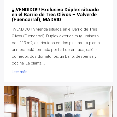
¡¡¡VENDIDO!!! Exclusivo Dúplex situado
en el Barrio de Tres Olivos – Valverde
(Fuencarral), MADRID
¡¡¡VENDIDO!!! Vivienda situada en el Barrio de Tres
Olivos (Fuencarral). Duplex exterior, muy luminoso,
con 119 m2, distribuidos en dos plantas. La planta
primera está formada por hall de entrada, salón-
comedor, dos dormitorios, un baño, despensa y
cocina. La planta ...
Leer más