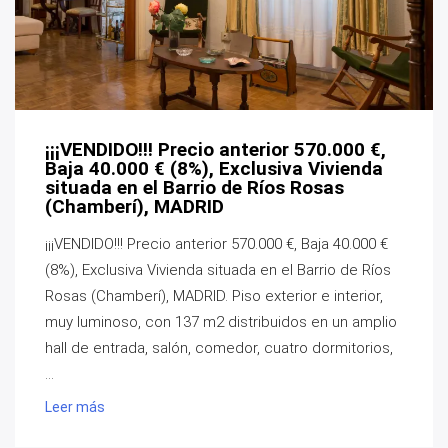
¡¡¡VENDIDO!!! Precio anterior 570.000 €,
Baja 40.000 € (8%), Exclusiva Vivienda
situada en el Barrio de Ríos Rosas
(Chamberí), MADRID
¡¡¡VENDIDO!!! Precio anterior 570.000 €, Baja 40.000 €
(8%), Exclusiva Vivienda situada en el Barrio de Ríos
Rosas (Chamberí), MADRID. Piso exterior e interior,
muy luminoso, con 137 m2 distribuidos en un amplio
hall de entrada, salón, comedor, cuatro dormitorios,
...
Leer más