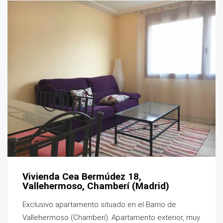
Vivienda Cea Bermúdez 18,
Vallehermoso, Chamberí (Madrid)
Exclusivo apartamento situado en el Barrio de
Vallehermoso (Chamberí). Apartamento exterior, muy