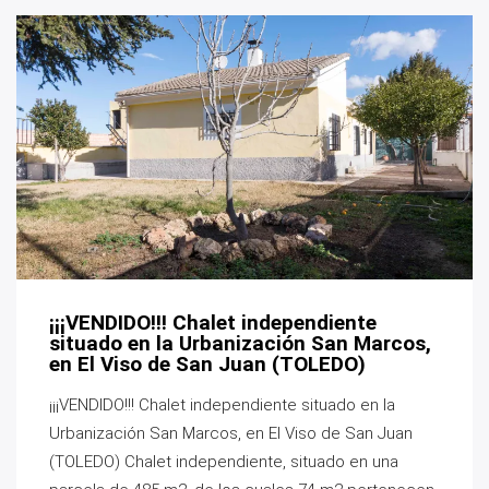
¡¡¡VENDIDO!!! Chalet independiente
situado en la Urbanización San Marcos,
en El Viso de San Juan (TOLEDO)
¡¡¡VENDIDO!!! Chalet independiente situado en la
Urbanización San Marcos, en El Viso de San Juan
(TOLEDO) Chalet independiente, situado en una