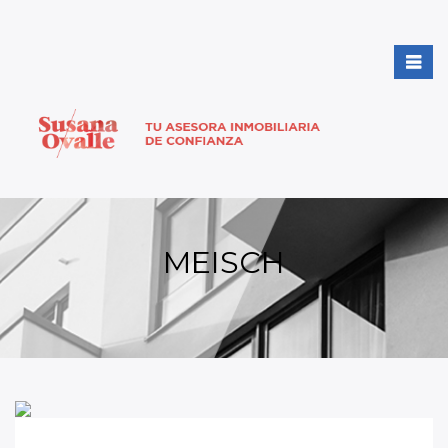
MEISCH