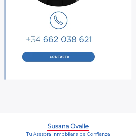
Susana Ovalle
Tu Asesora Inmobilaria de Confianza