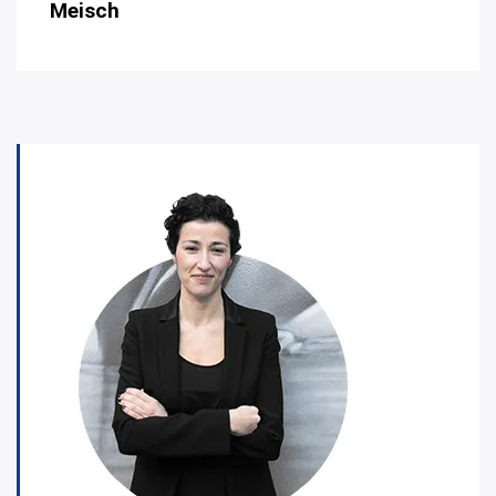
Meisch