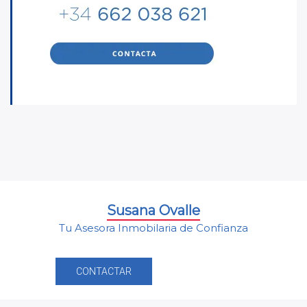
Susana Ovalle
Tu Asesora Inmobilaria de Confianza
CONTACTAR