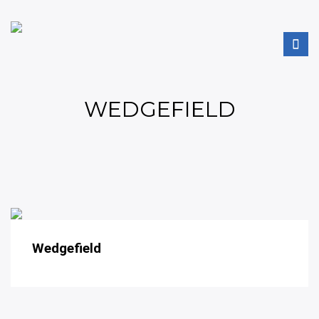
WEDGEFIELD
Wedgefield