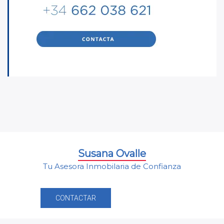
Susana Ovalle
Tu Asesora Inmobilaria de Confianza
CONTACTAR