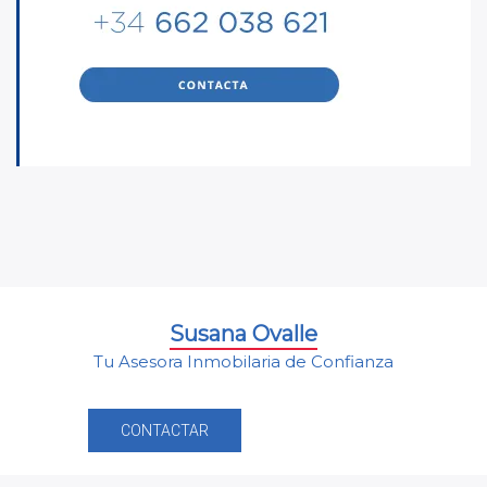
Susana Ovalle
Tu Asesora Inmobilaria de Confianza
CONTACTAR