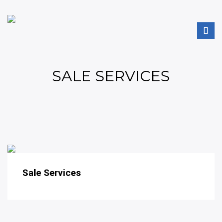
SALE SERVICES
Sale Services