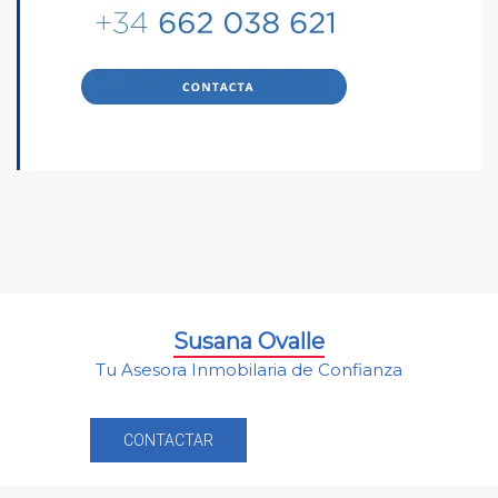
Susana Ovalle
Tu Asesora Inmobilaria de Confianza
CONTACTAR