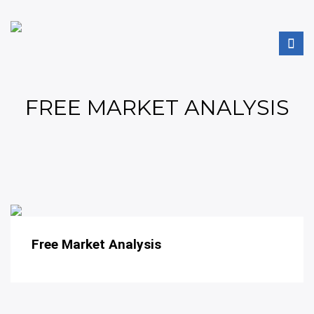
FREE MARKET ANALYSIS
Free Market Analysis