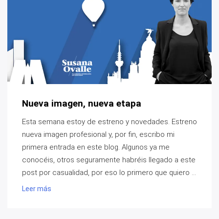
Nueva imagen, nueva etapa
Esta semana estoy de estreno y novedades. Estreno
nueva imagen profesional y, por fin, escribo mi
primera entrada en este blog. Algunos ya me
conocéis, otros seguramente habréis llegado a este
post por casualidad, por eso lo primero que quiero ...
Leer más