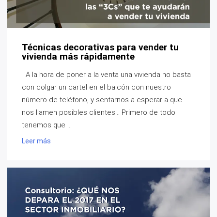
Técnicas decorativas para vender tu
vivienda más rápidamente
A la hora de poner a la venta una vivienda no basta
con colgar un cartel en el balcón con nuestro
número de teléfono, y sentarnos a esperar a que
nos llamen posibles clientes... Primero de todo
tenemos que ...
Leer más