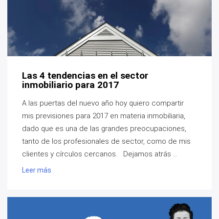
Las 4 tendencias en el sector
inmobiliario para 2017
A las puertas del nuevo año hoy quiero compartir
mis previsiones para 2017 en materia inmobiliaria,
dado que es una de las grandes preocupaciones,
tanto de los profesionales de sector, como de mis
clientes y círculos cercanos. Dejamos atrás ...
Leer más