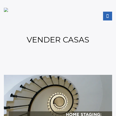
VENDER CASAS