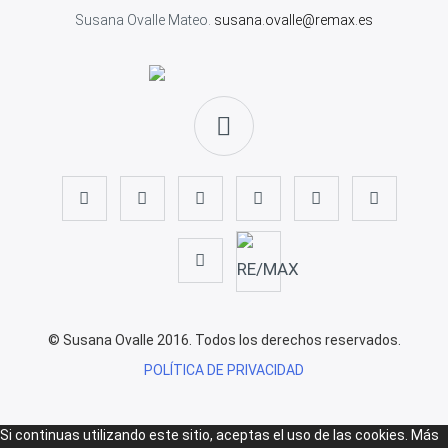
Susana Ovalle Mateo.
susana.ovalle@remax.es
© Susana Ovalle 2016. Todos los derechos reservados.
POLÍTICA DE PRIVACIDAD
Si continuas utilizando este sitio, aceptas el uso de las cookies.
Más