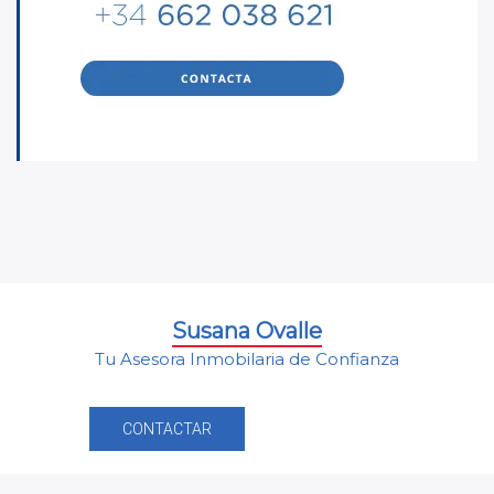
Susana Ovalle
Tu Asesora Inmobilaria de Confianza
CONTACTAR