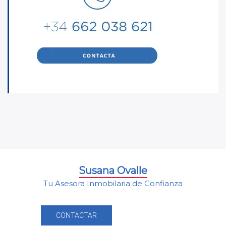
Susana Ovalle
Tu Asesora Inmobilaria de Confianza
CONTACTAR