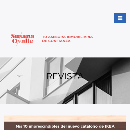
REVISTA