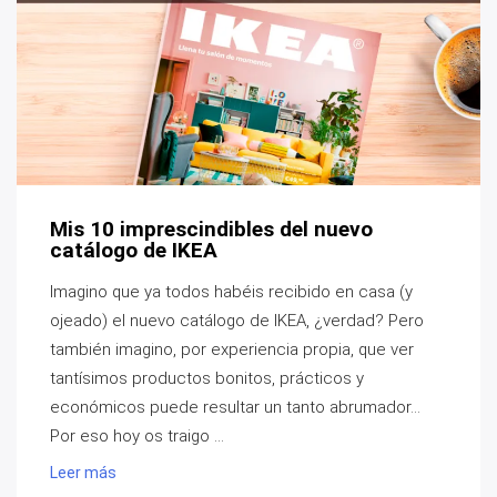
Mis 10 imprescindibles del nuevo
catálogo de IKEA
Imagino que ya todos habéis recibido en casa (y
ojeado) el nuevo catálogo de IKEA, ¿verdad? Pero
también imagino, por experiencia propia, que ver
tantísimos productos bonitos, prácticos y
económicos puede resultar un tanto abrumador...
Por eso hoy os traigo ...
Leer más