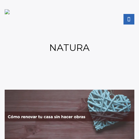
NATURA