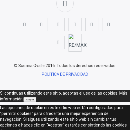
© Susana Ovalle 2016. Todos los derechos reservados.
POLÍTICA DE PRIVACIDAD
Si continuas utilizando este sitio, aceptas el uso de las cookies.
Más
información
Aceptar
Las opciones de cookie en este sitio web están configuradas para
"permitir cookies" para ofrecerte una mejor experiéncia de
navegación. Si sigues utilizando este sitio web sin cambiar tus
opciones o haces clic en "Aceptar" estarás consintiendo las cookies