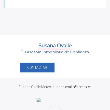
Susana Ovalle
Tu Asesora Inmobilaria de Confianza
CONTACTAR
Susana Ovalle Mateo.
susana.ovalle@remax.es