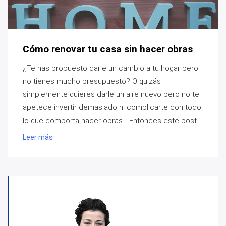
Cómo renovar tu casa sin hacer obras
¿Te has propuesto darle un cambio a tu hogar pero
no tienes mucho presupuesto? O quizás
simplemente quieres darle un aire nuevo pero no te
apetece invertir demasiado ni complicarte con todo
lo que comporta hacer obras… Entonces este post ...
Leer más