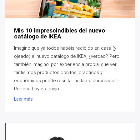
Mis 10 imprescindibles del nuevo
catálogo de IKEA
Imagino que ya todos habéis recibido en casa (y
ojeado) el nuevo catálogo de IKEA, ¿verdad? Pero
también imagino, por experiencia propia, que ver
tantísimos productos bonitos, prácticos y
económicos puede resultar un tanto abrumador...
Por eso hoy os traigo ...
Leer más