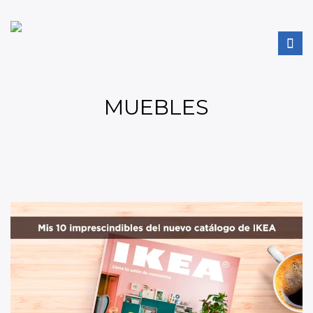
MUEBLES