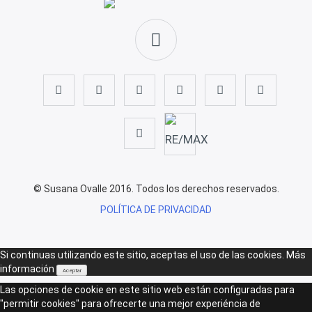
© Susana Ovalle 2016. Todos los derechos reservados.
POLÍTICA DE PRIVACIDAD
Si continuas utilizando este sitio, aceptas el uso de las cookies.
Más
información
Aceptar
Las opciones de cookie en este sitio web están configuradas para
"permitir cookies" para ofrecerte una mejor experiéncia de