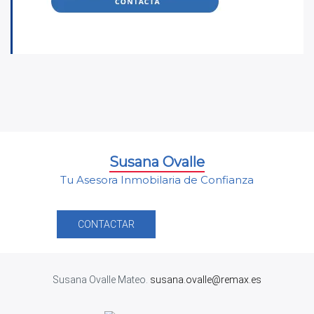
Susana Ovalle
Tu Asesora Inmobilaria de Confianza
CONTACTAR
Susana Ovalle Mateo.
susana.ovalle@remax.es