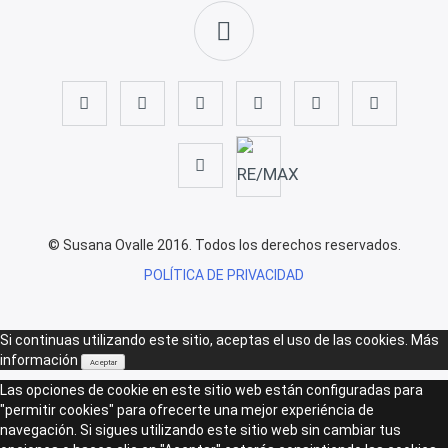
© Susana Ovalle 2016. Todos los derechos reservados.
POLÍTICA DE PRIVACIDAD
Si continuas utilizando este sitio, aceptas el uso de las cookies.
Más
información
Aceptar
Las opciones de cookie en este sitio web están configuradas para
"permitir cookies" para ofrecerte una mejor experiéncia de
navegación. Si sigues utilizando este sitio web sin cambiar tus