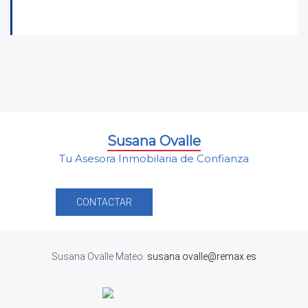
Susana Ovalle
Tu Asesora Inmobilaria de Confianza
CONTACTAR
Susana Ovalle Mateo.
susana.ovalle@remax.es