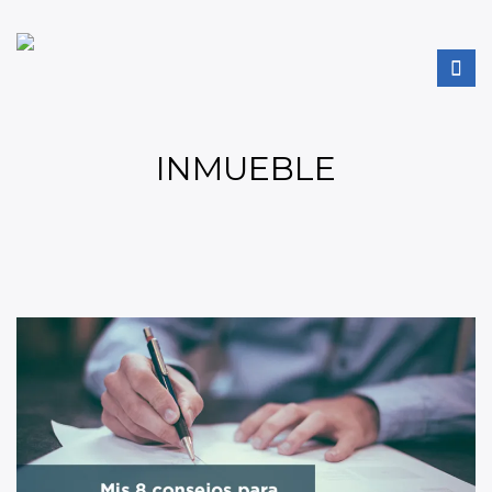
INMUEBLE