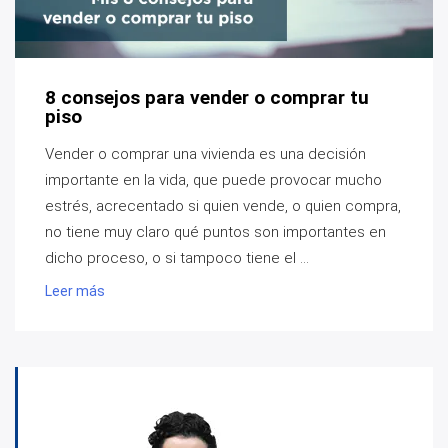
8 consejos para vender o comprar tu
piso
Vender o comprar una vivienda es una decisión
importante en la vida, que puede provocar mucho
estrés, acrecentado si quien vende, o quien compra,
no tiene muy claro qué puntos son importantes en
dicho proceso, o si tampoco tiene el ...
Leer más