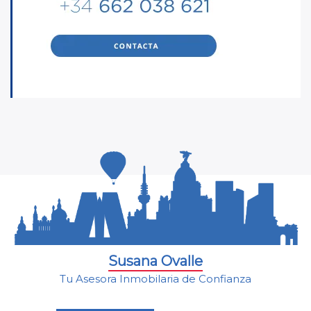
Susana Ovalle
Tu Asesora Inmobilaria de Confianza