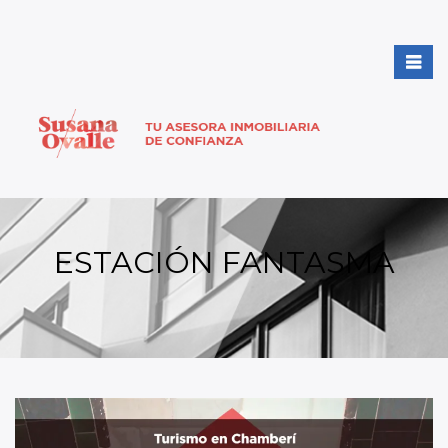
ESTACIÓN FANTASMA