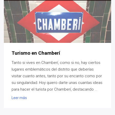
Turismo en Chamberí
Tanto si vives en Chamberí, como si no, hay ciertos
lugares emblemáticos del distrito que deberías
visitar cuanto antes, tanto por su encanto como por
su singularidad. Hoy quiero darte unas cuantas ideas
para hacer el turista por Chamberí, destacando ...
Leer más