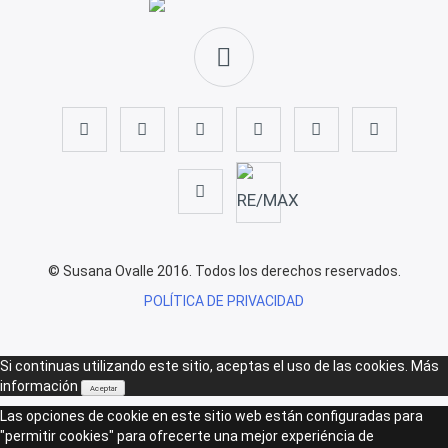
© Susana Ovalle 2016. Todos los derechos reservados.
POLÍTICA DE PRIVACIDAD
Si continuas utilizando este sitio, aceptas el uso de las cookies.
Más
información
Aceptar
Las opciones de cookie en este sitio web están configuradas para
"permitir cookies" para ofrecerte una mejor experiéncia de