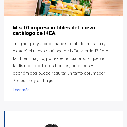
Mis 10 imprescindibles del nuevo
catálogo de IKEA
Imagino que ya todos habéis recibido en casa (y
ojeado) el nuevo catálogo de IKEA, ¿verdad? Pero
también imagino, por experiencia propia, que ver
tantísimos productos bonitos, prácticos y
económicos puede resultar un tanto abrumador...
Por eso hoy os traigo ...
Leer más