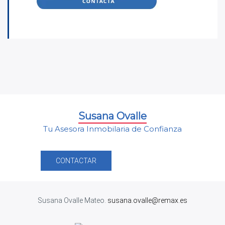
Susana Ovalle
Tu Asesora Inmobilaria de Confianza
CONTACTAR
Susana Ovalle Mateo.
susana.ovalle@remax.es