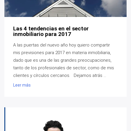
Las 4 tendencias en el sector
inmobiliario para 2017
A las puertas del nuevo año hoy quiero compartir
mis previsiones para 2017 en materia inmobiliaria,
dado que es una de las grandes preocupaciones,
tanto de los profesionales de sector, como de mis
clientes y círculos cercanos. Dejamos atrás ...
Leer más