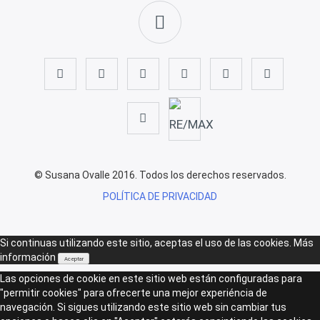
© Susana Ovalle 2016. Todos los derechos reservados.
POLÍTICA DE PRIVACIDAD
Si continuas utilizando este sitio, aceptas el uso de las cookies.
Más
información
Aceptar
Las opciones de cookie en este sitio web están configuradas para
"permitir cookies" para ofrecerte una mejor experiéncia de
navegación. Si sigues utilizando este sitio web sin cambiar tus