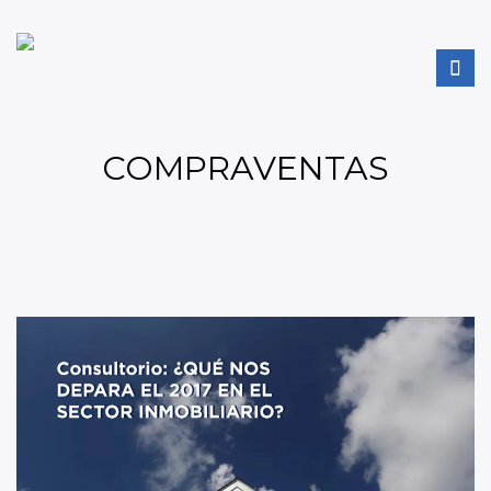
COMPRAVENTAS