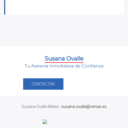
Susana Ovalle
Tu Asesora Inmobilaria de Confianza
CONTACTAR
Susana Ovalle Mateo.
susana.ovalle@remax.es