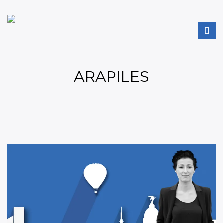
ARAPILES