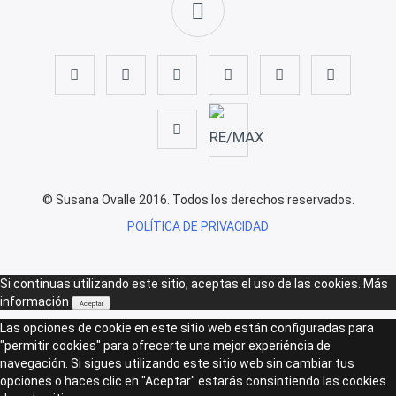
© Susana Ovalle 2016. Todos los derechos reservados.
POLÍTICA DE PRIVACIDAD
Si continuas utilizando este sitio, aceptas el uso de las cookies.
Más
información
Aceptar
Las opciones de cookie en este sitio web están configuradas para
"permitir cookies" para ofrecerte una mejor experiéncia de
navegación. Si sigues utilizando este sitio web sin cambiar tus
opciones o haces clic en "Aceptar" estarás consintiendo las cookies