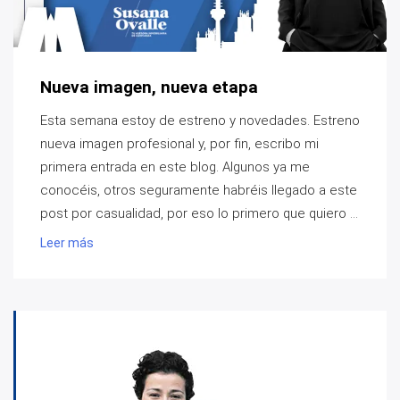
Nueva imagen, nueva etapa
Esta semana estoy de estreno y novedades. Estreno
nueva imagen profesional y, por fin, escribo mi
primera entrada en este blog. Algunos ya me
conocéis, otros seguramente habréis llegado a este
post por casualidad, por eso lo primero que quiero ...
Leer más