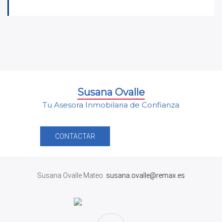
Susana Ovalle
Tu Asesora Inmobilaria de Confianza
CONTACTAR
Susana Ovalle Mateo.
susana.ovalle@remax.es