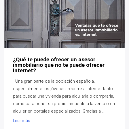
¿Qué te puede ofrecer un asesor
inmobiliario que no te puede ofrecer
Internet?
Una gran parte de la población española,
especialmente los jóvenes, recurre a Internet tanto
para buscar una vivienda para alquilarla o comprarla,
como para poner su propio inmueble a la venta o en
alquiler en portales especializados. Gracias a ...
Leer más