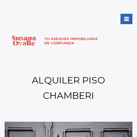
ALQUILER PISO
CHAMBERI