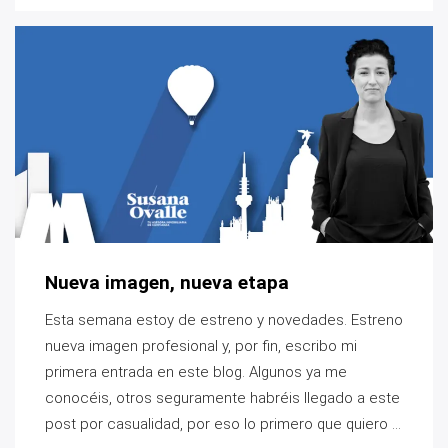
Nueva imagen, nueva etapa
Esta semana estoy de estreno y novedades. Estreno
nueva imagen profesional y, por fin, escribo mi
primera entrada en este blog. Algunos ya me
conocéis, otros seguramente habréis llegado a este
post por casualidad, por eso lo primero que quiero ...