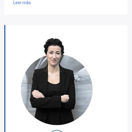
Leer más