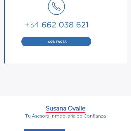
Susana Ovalle
Tu Asesora Inmobilaria de Confianza